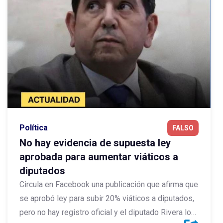
Política
FALSO
No hay evidencia de supuesta ley
aprobada para aumentar viáticos a
diputados
Circula en Facebook una publicación que afirma que
se aprobó ley para subir 20% viáticos a diputados,
pero no hay registro oficial y el diputado Rivera lo