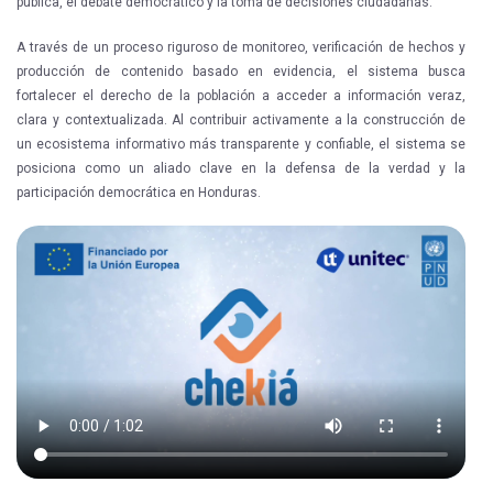
pública, el debate democrático y la toma de decisiones ciudadanas.
A través de un proceso riguroso de monitoreo, verificación de hechos y
producción de contenido basado en evidencia, el sistema busca
fortalecer el derecho de la población a acceder a información veraz,
clara y contextualizada. Al contribuir activamente a la construcción de
un ecosistema informativo más transparente y confiable, el sistema se
posiciona como un aliado clave en la defensa de la verdad y la
participación democrática en Honduras.