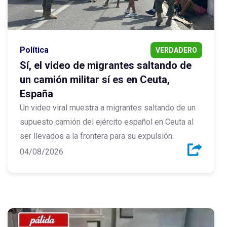
Política
VERDADERO
Sí, el video de migrantes saltando de
un camión militar sí es en Ceuta,
España
Un video viral muestra a migrantes saltando de un
supuesto camión del ejército español en Ceuta al
ser llevados a la frontera para su expulsión.
04/08/2026