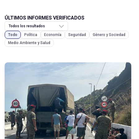
ÚLTIMOS INFORMES VERIFICADOS
Todo
Política
Economía
Seguridad
Género y Sociedad
Medio Ambiente y Salud