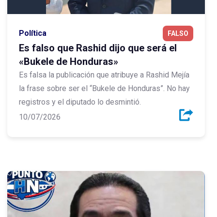
Política
FALSO
Es falso que Rashid dijo que será el
«Bukele de Honduras»
Es falsa la publicación que atribuye a Rashid Mejía
la frase sobre ser el “Bukele de Honduras”. No hay
registros y el diputado lo desmintió.
10/07/2026