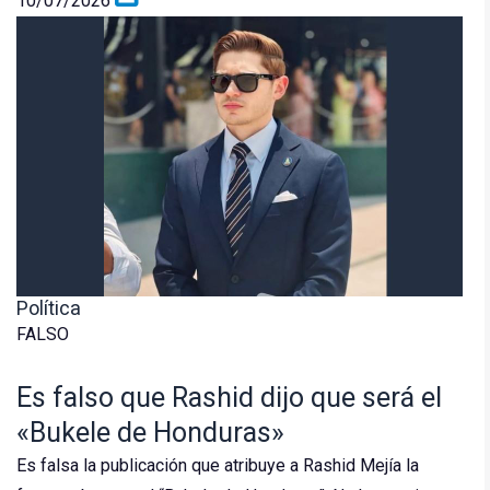
10/07/2026
Política
FALSO
Es falso que Rashid dijo que será el
«Bukele de Honduras»
Es falsa la publicación que atribuye a Rashid Mejía la