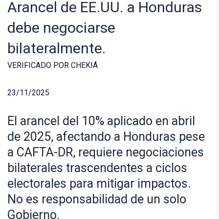
Arancel de EE.UU. a Honduras
debe negociarse
bilateralmente.
VERIFICADO POR CHEKIÁ
23/11/2025
El arancel del 10% aplicado en abril
de 2025, afectando a Honduras pese
a CAFTA-DR, requiere negociaciones
bilaterales trascendentes a ciclos
electorales para mitigar impactos.
No es responsabilidad de un solo
Gobierno.