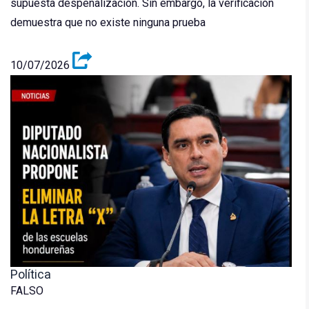
supuesta despenalización. Sin embargo, la verificación
demuestra que no existe ninguna prueba
10/07/2026
Política
FALSO