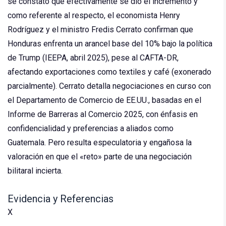
se constato que efectivamente se dio el incremento y
como referente al respecto, el economista Henry
Rodríguez y el ministro Fredis Cerrato confirman que
Honduras enfrenta un arancel base del 10% bajo la política
de Trump (IEEPA, abril 2025), pese al CAFTA-DR,
afectando exportaciones como textiles y café (exonerado
parcialmente). Cerrato detalla negociaciones en curso con
el Departamento de Comercio de EE.UU., basadas en el
Informe de Barreras al Comercio 2025, con énfasis en
confidencialidad y preferencias a aliados como
Guatemala. Pero resulta especulatoria y engañosa la
valoración en que el «reto» parte de una negociación
bilitaral incierta.
Evidencia y Referencias
X