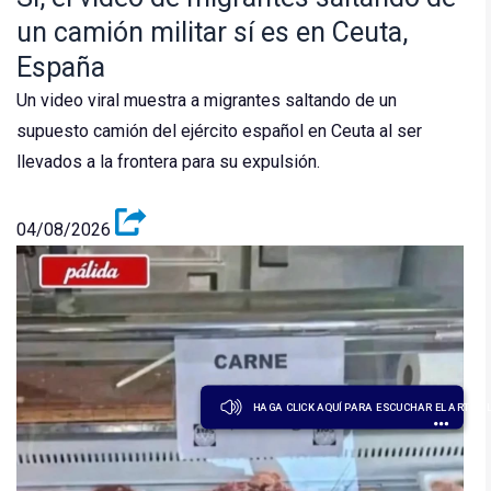
un camión militar sí es en Ceuta,
España
Un video viral muestra a migrantes saltando de un
supuesto camión del ejército español en Ceuta al ser
llevados a la frontera para su expulsión.
04/08/2026
HAGA CLICK AQUÍ PARA ESCUCHAR EL ARTÍCU