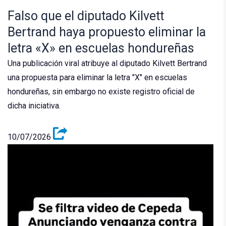
Falso que el diputado Kilvett
Bertrand haya propuesto eliminar la
letra «X» en escuelas hondureñas
Una publicación viral atribuye al diputado Kilvett Bertrand
una propuesta para eliminar la letra "X" en escuelas
hondureñas, sin embargo no existe registro oficial de
dicha iniciativa.
10/07/2026