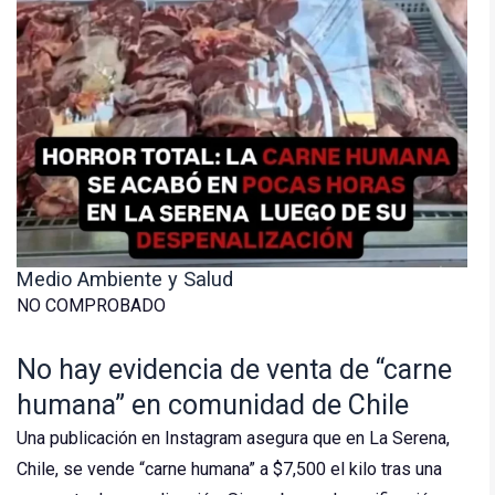
Medio Ambiente y Salud
NO COMPROBADO
No hay evidencia de venta de “carne
humana” en comunidad de Chile
Una publicación en Instagram asegura que en La Serena,
Chile, se vende “carne humana” a $7,500 el kilo tras una