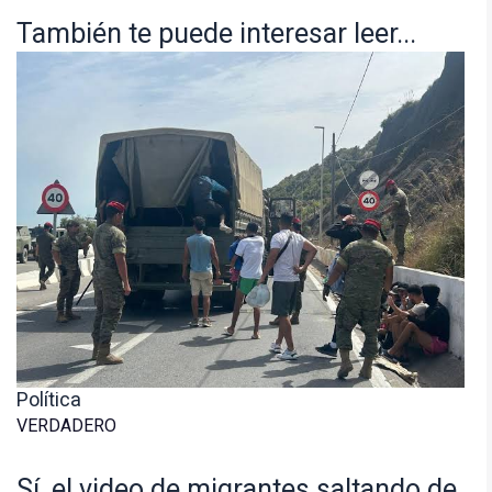
También te puede interesar leer...
Política
VERDADERO
Sí, el video de migrantes saltando de