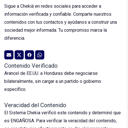
Sigue a Chekiá en redes sociales para acceder a
información verificada y confiable. Comparte nuestros
contenidos con tus contactos y ayúdanos a construir una
sociedad mejor informada. Tu compromiso marca la
diferencia.
Contenido Verificado
Arancel de EE.UU. a Honduras debe negociarse
bilateralmente, sin cargar a un partido o gobierno
específico.
Veracidad del Contenido
El Sistema Chekia verificó este contenido y determinó que
es ENGAÑOSA. Para verificar la veracidad del contenido,