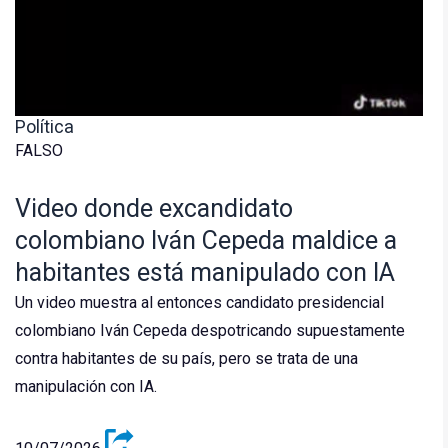
Política
FALSO
Video donde excandidato
colombiano Iván Cepeda maldice a
habitantes está manipulado con IA
Un video muestra al entonces candidato presidencial
colombiano Iván Cepeda despotricando supuestamente
contra habitantes de su país, pero se trata de una
manipulación con IA.