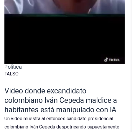
Política
FALSO
Video donde excandidato
colombiano Iván Cepeda maldice a
habitantes está manipulado con IA
Un video muestra al entonces candidato presidencial
colombiano Iván Cepeda despotricando supuestamente