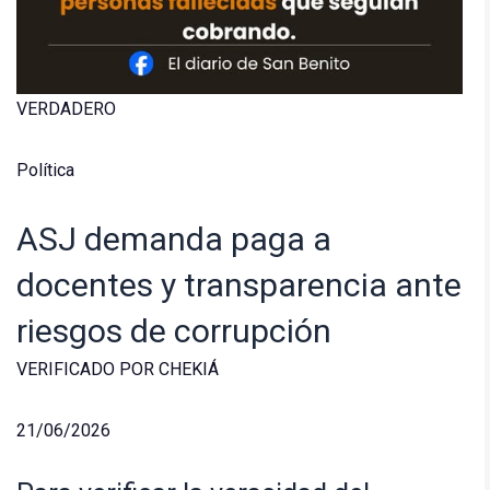
VERDADERO
Política
ASJ demanda paga a
docentes y transparencia ante
riesgos de corrupción
VERIFICADO POR CHEKIÁ
21/06/2026