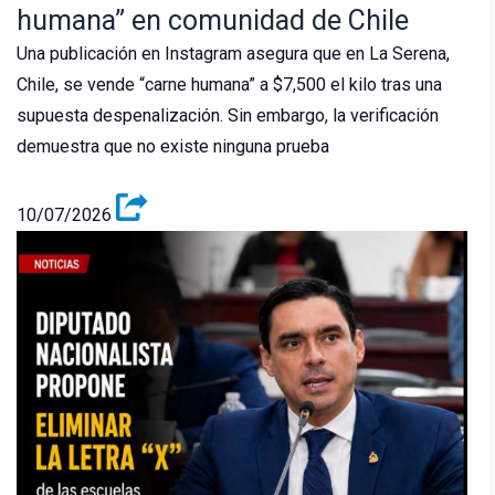
humana” en comunidad de Chile
Una publicación en Instagram asegura que en La Serena,
Chile, se vende “carne humana” a $7,500 el kilo tras una
supuesta despenalización. Sin embargo, la verificación
demuestra que no existe ninguna prueba
10/07/2026