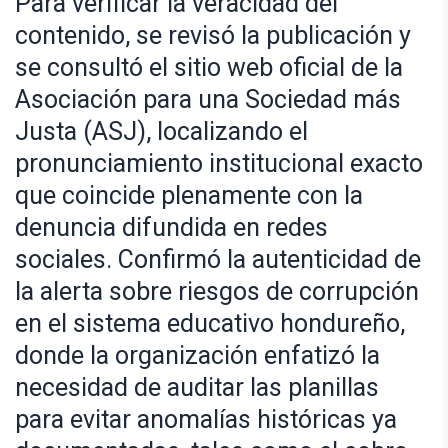
Para verificar la veracidad del
contenido, se revisó la publicación y
se consultó el sitio web oficial de la
Asociación para una Sociedad más
Justa (ASJ), localizando el
pronunciamiento institucional exacto
que coincide plenamente con la
denuncia difundida en redes
sociales. Confirmó la autenticidad de
la alerta sobre riesgos de corrupción
en el sistema educativo hondureño,
donde la organización enfatizó la
necesidad de auditar las planillas
para evitar anomalías históricas ya