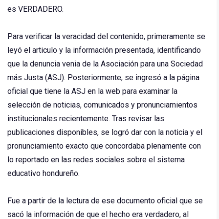
es VERDADERO.
Para verificar la veracidad del contenido, primeramente se
leyó el articulo y la información presentada, identificando
que la denuncia venia de la Asociación para una Sociedad
más Justa (ASJ). Posteriormente, se ingresó a la página
oficial que tiene la ASJ en la web para examinar la
selección de noticias, comunicados y pronunciamientos
institucionales recientemente. Tras revisar las
publicaciones disponibles, se logró dar con la noticia y el
pronunciamiento exacto que concordaba plenamente con
lo reportado en las redes sociales sobre el sistema
educativo hondureño.
Fue a partir de la lectura de ese documento oficial que se
sacó la información de que el hecho era verdadero, al