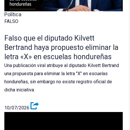
Política
FALSO
Falso que el diputado Kilvett
Bertrand haya propuesto eliminar la
letra «X» en escuelas hondureñas
Una publicación viral atribuye al diputado Kilvett Bertrand
una propuesta para eliminar la letra "X" en escuelas
hondureñas, sin embargo no existe registro oficial de
dicha iniciativa.
10/07/2026