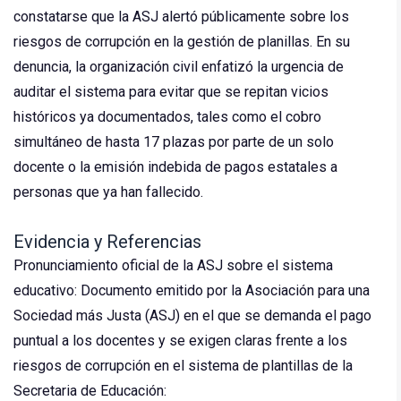
constatarse que la ASJ alertó públicamente sobre los
riesgos de corrupción en la gestión de planillas. En su
denuncia, la organización civil enfatizó la urgencia de
auditar el sistema para evitar que se repitan vicios
históricos ya documentados, tales como el cobro
simultáneo de hasta 17 plazas por parte de un solo
docente o la emisión indebida de pagos estatales a
personas que ya han fallecido.
Evidencia y Referencias
Pronunciamiento oficial de la ASJ sobre el sistema
educativo: Documento emitido por la Asociación para una
Sociedad más Justa (ASJ) en el que se demanda el pago
puntual a los docentes y se exigen claras frente a los
riesgos de corrupción en el sistema de plantillas de la
Secretaria de Educación: