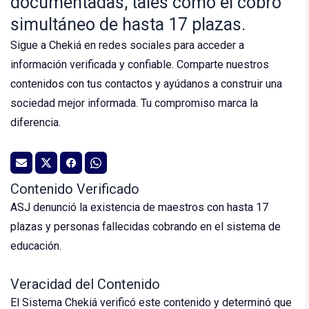
documentadas, tales como el cobro
simultáneo de hasta 17 plazas.
Sigue a Chekiá en redes sociales para acceder a
información verificada y confiable. Comparte nuestros
contenidos con tus contactos y ayúdanos a construir una
sociedad mejor informada. Tu compromiso marca la
diferencia.
Contenido Verificado
ASJ denunció la existencia de maestros con hasta 17
plazas y personas fallecidas cobrando en el sistema de
educación.
Veracidad del Contenido
El Sistema Chekiá verificó este contenido y determinó que