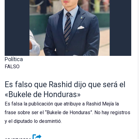
Política
FALSO
Es falso que Rashid dijo que será el
«Bukele de Honduras»
Es falsa la publicación que atribuye a Rashid Mejía la
frase sobre ser el “Bukele de Honduras”. No hay registros
y el diputado lo desmintió.