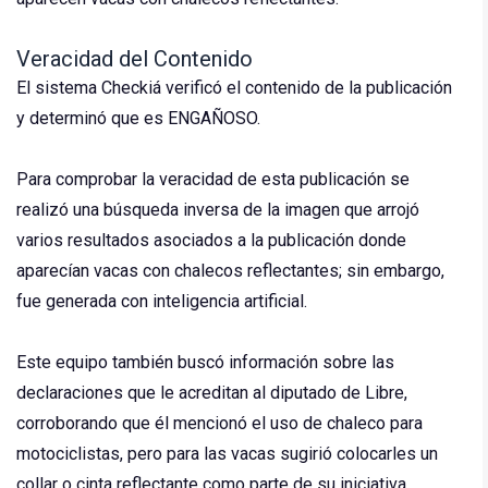
Veracidad del Contenido
El sistema Checkiá verificó el contenido de la publicación
y determinó que es ENGAÑOSO.
Para comprobar la veracidad de esta publicación se
realizó una búsqueda inversa de la imagen que arrojó
varios resultados asociados a la publicación donde
aparecían vacas con chalecos reflectantes; sin embargo,
fue generada con inteligencia artificial.
Este equipo también buscó información sobre las
declaraciones que le acreditan al diputado de Libre,
corroborando que él mencionó el uso de chaleco para
motociclistas, pero para las vacas sugirió colocarles un
collar o cinta reflectante como parte de su iniciativa