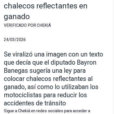
chalecos reflectantes en
ganado
VERIFICADO POR CHEKIÁ
24/03/2026
Se viralizó una imagen con un texto
que decía que el diputado Bayron
Banegas sugería una ley para
colocar chalecos reflectantes al
ganado, así como lo utilizaban los
motociclistas para reducir los
accidentes de tránsito
Sigue a Chekiá en redes sociales para acceder a