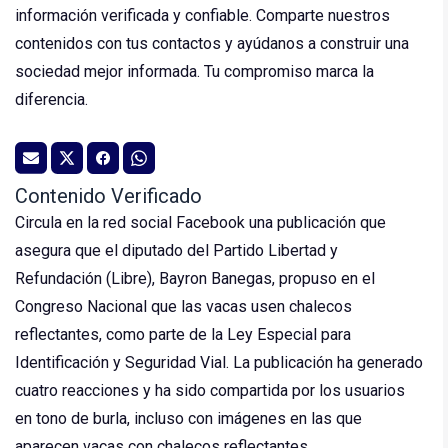
información verificada y confiable. Comparte nuestros
contenidos con tus contactos y ayúdanos a construir una
sociedad mejor informada. Tu compromiso marca la
diferencia.
Contenido Verificado
Circula en la red social Facebook una publicación que
asegura que el diputado del Partido Libertad y
Refundación (Libre), Bayron Banegas, propuso en el
Congreso Nacional que las vacas usen chalecos
reflectantes, como parte de la Ley Especial para
Identificación y Seguridad Vial. La publicación ha generado
cuatro reacciones y ha sido compartida por los usuarios
en tono de burla, incluso con imágenes en las que
aparecen vacas con chalecos reflectantes.