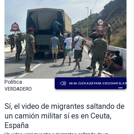
Política
HAGA CLICK AQUÍ PARA ESCUCHAR EL ARTÍCU
VERDADERO
Sí, el video de migrantes saltando de
un camión militar sí es en Ceuta,
España