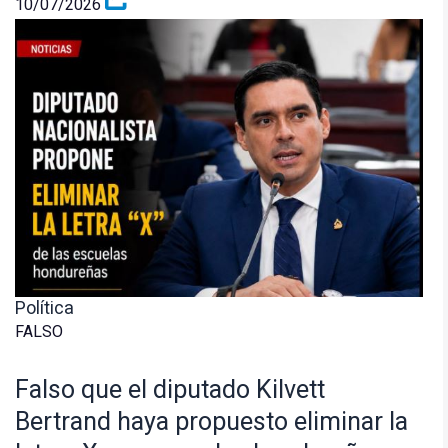
10/07/2026
Política
FALSO
Falso que el diputado Kilvett
Bertrand haya propuesto eliminar la