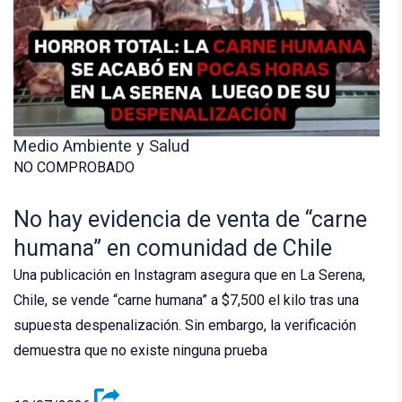
Medio Ambiente y Salud
NO COMPROBADO
No hay evidencia de venta de “carne
humana” en comunidad de Chile
Una publicación en Instagram asegura que en La Serena,
Chile, se vende “carne humana” a $7,500 el kilo tras una
supuesta despenalización. Sin embargo, la verificación
demuestra que no existe ninguna prueba