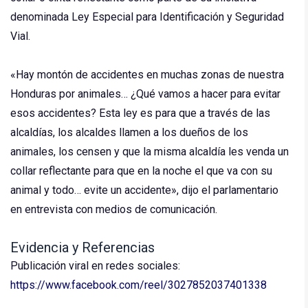
denominada Ley Especial para Identificación y Seguridad
Vial.
«Hay montón de accidentes en muchas zonas de nuestra
Honduras por animales… ¿Qué vamos a hacer para evitar
esos accidentes? Esta ley es para que a través de las
alcaldías, los alcaldes llamen a los dueños de los
animales, los censen y que la misma alcaldía les venda un
collar reflectante para que en la noche el que va con su
animal y todo… evite un accidente», dijo el parlamentario
en entrevista con medios de comunicación.
Evidencia y Referencias
Publicación viral en redes sociales:
https://www.facebook.com/reel/3027852037401338