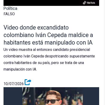
Política
FALSO
Video donde excandidato
colombiano Iván Cepeda maldice a
habitantes está manipulado con IA
Un video muestra al entonces candidato presidencial
colombiano Iván Cepeda despotricando supuestamente
contra habitantes de su país, pero se trata de una
manipulación con IA.
10/07/2026