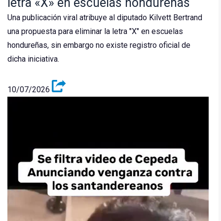
letra «X» en escuelas hondureñas
Una publicación viral atribuye al diputado Kilvett Bertrand
una propuesta para eliminar la letra "X" en escuelas
hondureñas, sin embargo no existe registro oficial de
dicha iniciativa.
10/07/2026