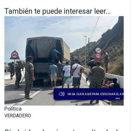
También te puede interesar leer...
HAGA CLICK AQUÍ PARA ESCUCHAR EL ARTÍCU
Política
VERDADERO