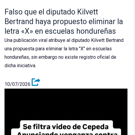
Falso que el diputado Kilvett
Bertrand haya propuesto eliminar la
letra «X» en escuelas hondureñas
Una publicación viral atribuye al diputado Kilvett Bertrand
una propuesta para eliminar la letra "X" en escuelas
hondureñas, sin embargo no existe registro oficial de
dicha iniciativa.
10/07/2026