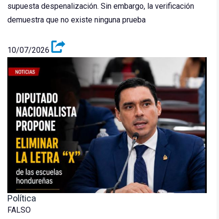
supuesta despenalización. Sin embargo, la verificación
demuestra que no existe ninguna prueba
10/07/2026
Política
FALSO