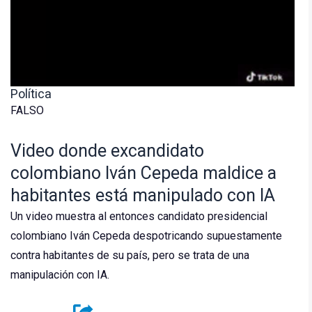
Política
FALSO
Video donde excandidato
colombiano Iván Cepeda maldice a
habitantes está manipulado con IA
Un video muestra al entonces candidato presidencial
colombiano Iván Cepeda despotricando supuestamente
contra habitantes de su país, pero se trata de una
manipulación con IA.