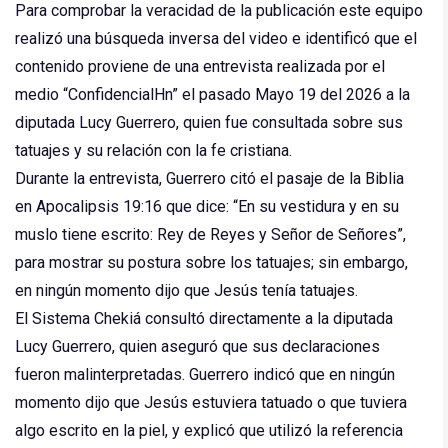
Para comprobar la veracidad de la publicación este equipo
realizó una búsqueda inversa del video e identificó que el
contenido proviene de una entrevista realizada por el
medio “ConfidencialHn” el pasado Mayo 19 del 2026 a la
diputada Lucy Guerrero, quien fue consultada sobre sus
tatuajes y su relación con la fe cristiana.
Durante la entrevista, Guerrero citó el pasaje de la Biblia
en Apocalipsis 19:16 que dice: “En su vestidura y en su
muslo tiene escrito: Rey de Reyes y Señor de Señores”,
para mostrar su postura sobre los tatuajes; sin embargo,
en ningún momento dijo que Jesús tenía tatuajes.
El Sistema Chekiá consultó directamente a la diputada
Lucy Guerrero, quien aseguró que sus declaraciones
fueron malinterpretadas. Guerrero indicó que en ningún
momento dijo que Jesús estuviera tatuado o que tuviera
algo escrito en la piel, y explicó que utilizó la referencia