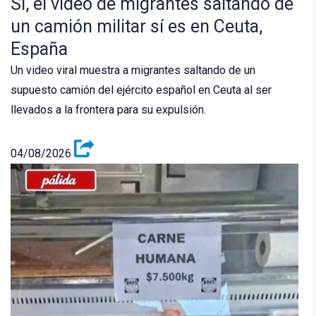
Sí, el video de migrantes saltando de
un camión militar sí es en Ceuta,
España
Un video viral muestra a migrantes saltando de un
supuesto camión del ejército español en Ceuta al ser
llevados a la frontera para su expulsión.
04/08/2026