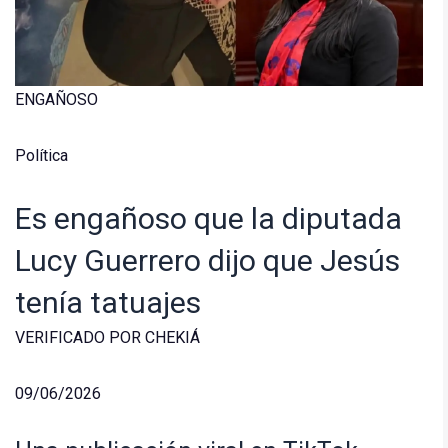
ENGAÑOSO
Política
Es engañoso que la diputada
Lucy Guerrero dijo que Jesús
tenía tatuajes
VERIFICADO POR CHEKIÁ
09/06/2026