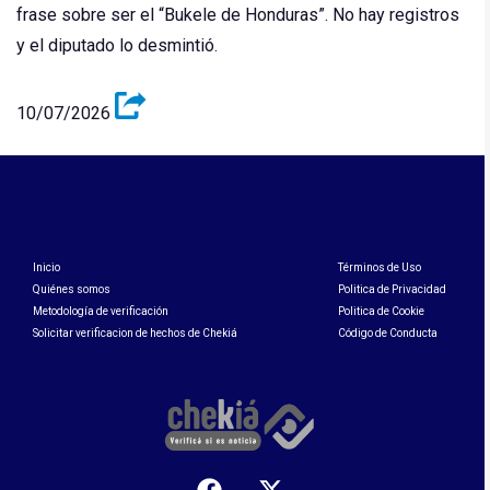
frase sobre ser el “Bukele de Honduras”. No hay registros
y el diputado lo desmintió.
10/07/2026
Inicio
Términos de Uso
Quiénes somos
Politica de Privacidad
Metodología de verificación
Politica de Cookie
Solicitar verificacion de hechos de Chekiá
Código de Conducta