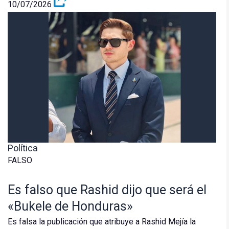
10/07/2026
Política
FALSO
Es falso que Rashid dijo que será el
«Bukele de Honduras»
Es falsa la publicación que atribuye a Rashid Mejía la