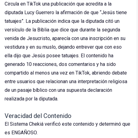
Circula en TikTok una publicación que acredita a la
diputada Lucy Guerrero la afirmación de que “Jesús tiene
tatuajes”. La publicación indica que la diputada citó un
versículo de la Biblia que dice que durante la segunda
venida de Jesucristo, aparecía con una inscripción en su
vestidura y en su muslo, dejando entrever que con eso
ella dijo que Jesús posee tatuajes. El contenido ha
generado 10 reacciones, dos comentarios y ha sido
compartido al menos una vez en TikTok, abriendo debate
entre usuarios que relacionan una interpretación religiosa
de un pasaje bíblico con una supuesta declaración
realizada por la diputada.
Veracidad del Contenido
El Sistema Chekiá verificó este contenido y determinó que
es ENGAÑOSO.