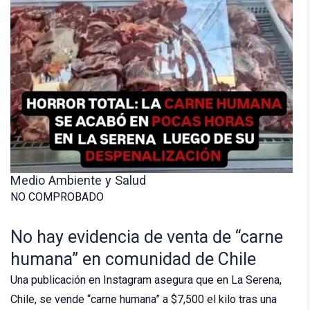
Medio Ambiente y Salud
NO COMPROBADO
No hay evidencia de venta de “carne
humana” en comunidad de Chile
Una publicación en Instagram asegura que en La Serena,
Chile, se vende “carne humana” a $7,500 el kilo tras una