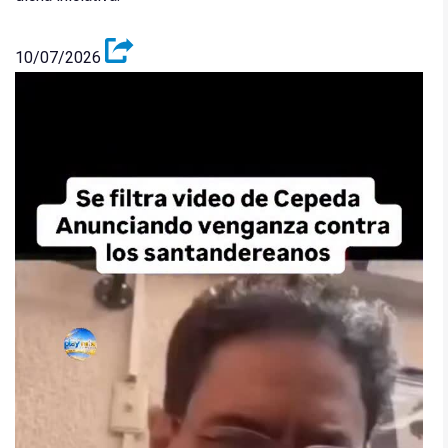
10/07/2026