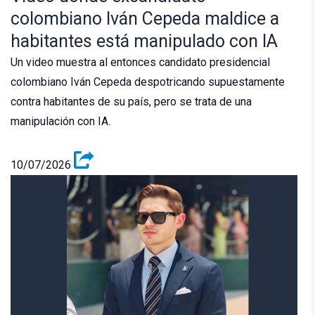
colombiano Iván Cepeda maldice a
habitantes está manipulado con IA
Un video muestra al entonces candidato presidencial
colombiano Iván Cepeda despotricando supuestamente
contra habitantes de su país, pero se trata de una
manipulación con IA.
10/07/2026