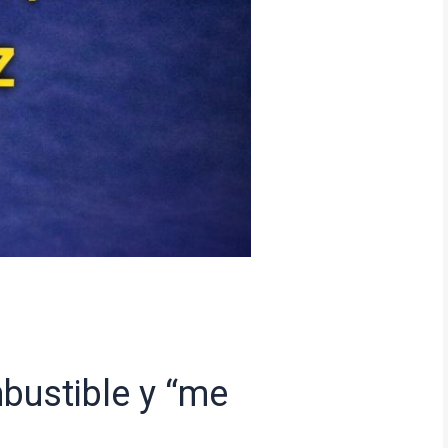
bustible y “me