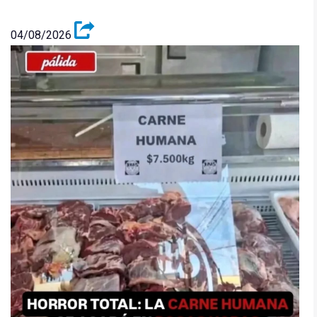
04/08/2026