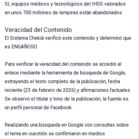
SI, equipos médicos y tecnológicos del IHSS valorados
en unos 700 millones de lempiras están abandonados
Veracidad del Contenido
El Sistema Chekiá verificó este contenido y determinó que
es ENGAÑOSO.
Para verificar la veracidad del contenido se accedió al
enlace mediante la herramienta de búsqueda de Google,
extrayendo el texto completo de la publicación, fecha
reciente (23 de febrero de 2026) y afirmaciones factuales.
Se observó el titular y tono de la publicación, la fuente es
un perfil personal de Facebook.
Realizando una búsqueda en Google con consultas sobre
el tema en cuestión se confirmaron en medios