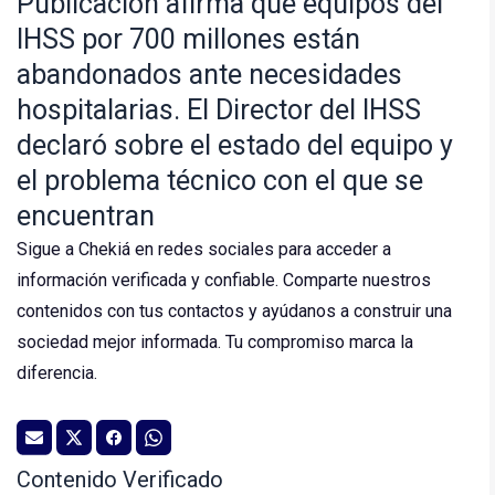
Publicación afirma que equipos del
IHSS por 700 millones están
abandonados ante necesidades
hospitalarias. El Director del IHSS
declaró sobre el estado del equipo y
el problema técnico con el que se
encuentran
Sigue a Chekiá en redes sociales para acceder a
información verificada y confiable. Comparte nuestros
contenidos con tus contactos y ayúdanos a construir una
sociedad mejor informada. Tu compromiso marca la
diferencia.
Contenido Verificado