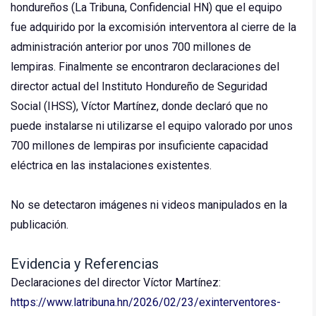
hondureños (La Tribuna, Confidencial HN) que el equipo
fue adquirido por la excomisión interventora al cierre de la
administración anterior por unos 700 millones de
lempiras. Finalmente se encontraron declaraciones del
director actual del Instituto Hondureño de Seguridad
Social (IHSS), Víctor Martínez, donde declaró que no
puede instalarse ni utilizarse el equipo valorado por unos
700 millones de lempiras por insuficiente capacidad
eléctrica en las instalaciones existentes.
No se detectaron imágenes ni videos manipulados en la
publicación.
Evidencia y Referencias
Declaraciones del director Víctor Martínez:
https://www.latribuna.hn/2026/02/23/exinterventores-