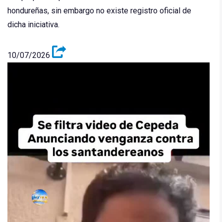
hondureñas, sin embargo no existe registro oficial de
dicha iniciativa.
10/07/2026