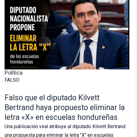
Política
FALSO
Falso que el diputado Kilvett
Bertrand haya propuesto eliminar la
letra «X» en escuelas hondureñas
Una publicación viral atribuye al diputado Kilvett Bertrand
una propuesta para eliminar la letra "X" en escuelas