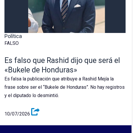
Política
FALSO
Es falso que Rashid dijo que será el
«Bukele de Honduras»
Es falsa la publicación que atribuye a Rashid Mejía la
frase sobre ser el “Bukele de Honduras”. No hay registros
y el diputado lo desmintió.
10/07/2026