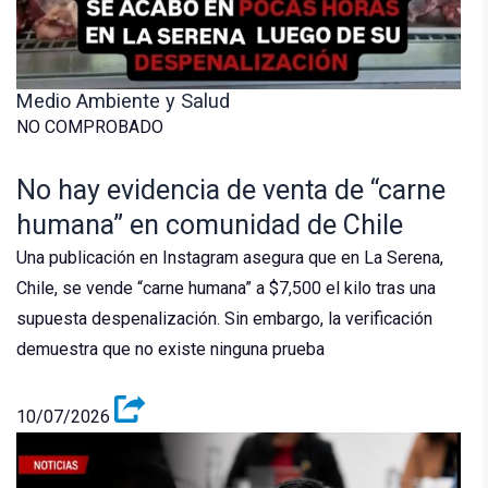
Medio Ambiente y Salud
NO COMPROBADO
No hay evidencia de venta de “carne
humana” en comunidad de Chile
Una publicación en Instagram asegura que en La Serena,
Chile, se vende “carne humana” a $7,500 el kilo tras una
supuesta despenalización. Sin embargo, la verificación
demuestra que no existe ninguna prueba
10/07/2026