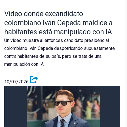
Video donde excandidato
colombiano Iván Cepeda maldice a
habitantes está manipulado con IA
Un video muestra al entonces candidato presidencial
colombiano Iván Cepeda despotricando supuestamente
contra habitantes de su país, pero se trata de una
manipulación con IA.
10/07/2026