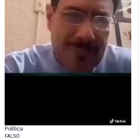
Política
FALSO