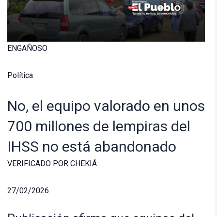
ENGAÑOSO
Política
No, el equipo valorado en unos
700 millones de lempiras del
IHSS no está abandonado
VERIFICADO POR CHEKIÁ
27/02/2026