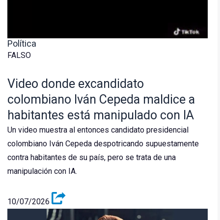
Política
FALSO
Video donde excandidato
colombiano Iván Cepeda maldice a
habitantes está manipulado con IA
Un video muestra al entonces candidato presidencial
colombiano Iván Cepeda despotricando supuestamente
contra habitantes de su país, pero se trata de una
manipulación con IA.
10/07/2026