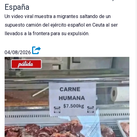
España
Un video viral muestra a migrantes saltando de un
supuesto camión del ejército español en Ceuta al ser
llevados a la frontera para su expulsión.
04/08/2026