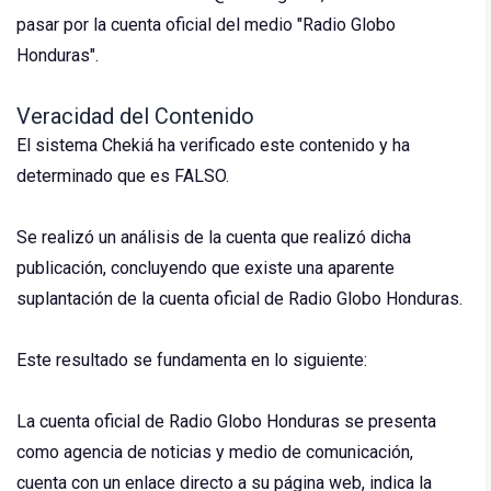
pasar por la cuenta oficial del medio "Radio Globo
Honduras".
Veracidad del Contenido
El sistema Chekiá ha verificado este contenido y ha
determinado que es FALSO.
Se realizó un análisis de la cuenta que realizó dicha
publicación, concluyendo que existe una aparente
suplantación de la cuenta oficial de Radio Globo Honduras.
Este resultado se fundamenta en lo siguiente:
La cuenta oficial de Radio Globo Honduras se presenta
como agencia de noticias y medio de comunicación,
cuenta con un enlace directo a su página web, indica la