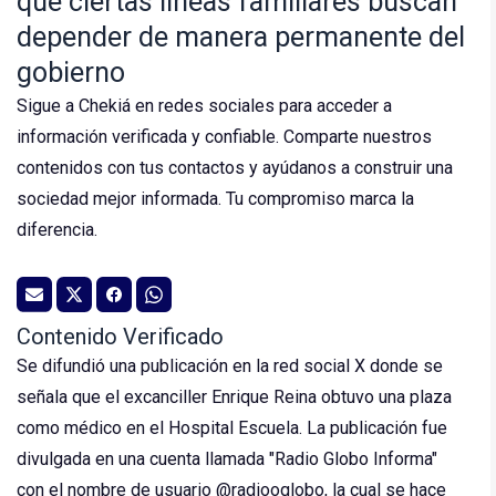
que ciertas líneas familiares buscan
depender de manera permanente del
gobierno
Sigue a Chekiá en redes sociales para acceder a
información verificada y confiable. Comparte nuestros
contenidos con tus contactos y ayúdanos a construir una
sociedad mejor informada. Tu compromiso marca la
diferencia.
Contenido Verificado
Se difundió una publicación en la red social X donde se
señala que el excanciller Enrique Reina obtuvo una plaza
como médico en el Hospital Escuela. La publicación fue
divulgada en una cuenta llamada "Radio Globo Informa"
con el nombre de usuario @radiooglobo, la cual se hace