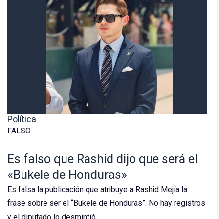
Política
FALSO
Es falso que Rashid dijo que será el
«Bukele de Honduras»
Es falsa la publicación que atribuye a Rashid Mejía la
frase sobre ser el “Bukele de Honduras”. No hay registros
y el diputado lo desmintió.