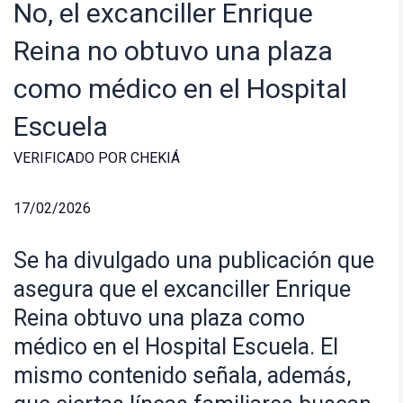
No, el excanciller Enrique
Reina no obtuvo una plaza
como médico en el Hospital
Escuela
VERIFICADO POR CHEKIÁ
17/02/2026
Se ha divulgado una publicación que
asegura que el excanciller Enrique
Reina obtuvo una plaza como
médico en el Hospital Escuela. El
mismo contenido señala, además,