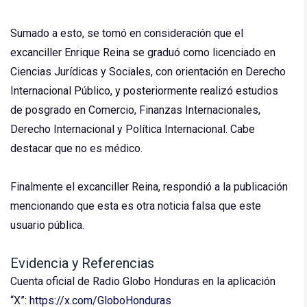
Sumado a esto, se tomó en consideración que el
excanciller Enrique Reina se graduó como licenciado en
Ciencias Jurídicas y Sociales, con orientación en Derecho
Internacional Público, y posteriormente realizó estudios
de posgrado en Comercio, Finanzas Internacionales,
Derecho Internacional y Política Internacional. Cabe
destacar que no es médico.
Finalmente el excanciller Reina, respondió a la publicación
mencionando que esta es otra noticia falsa que este
usuario pública.
Evidencia y Referencias
Cuenta oficial de Radio Globo Honduras en la aplicación
“X”:
https://x.com/GloboHonduras