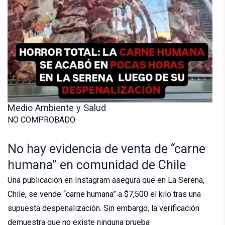
Medio Ambiente y Salud
NO COMPROBADO
No hay evidencia de venta de “carne
humana” en comunidad de Chile
Una publicación en Instagram asegura que en La Serena,
Chile, se vende “carne humana” a $7,500 el kilo tras una
supuesta despenalización. Sin embargo, la verificación
demuestra que no existe ninguna prueba