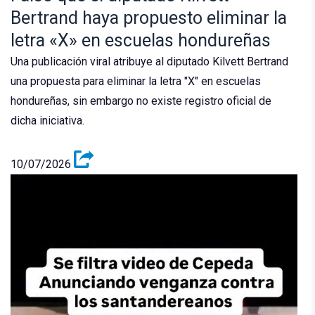
Bertrand haya propuesto eliminar la
letra «X» en escuelas hondureñas
Una publicación viral atribuye al diputado Kilvett Bertrand
una propuesta para eliminar la letra "X" en escuelas
hondureñas, sin embargo no existe registro oficial de
dicha iniciativa.
10/07/2026