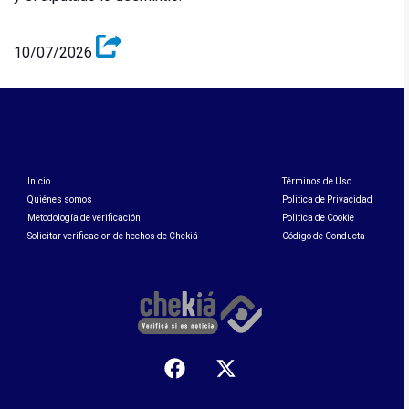
10/07/2026
Inicio
Términos de Uso
Quiénes somos
Politica de Privacidad
Metodología de verificación
Politica de Cookie
Solicitar verificacion de hechos de Chekiá
Código de Conducta