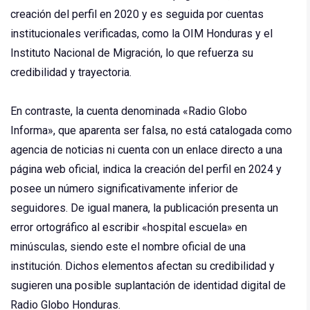
creación del perfil en 2020 y es seguida por cuentas
institucionales verificadas, como la OIM Honduras y el
Instituto Nacional de Migración, lo que refuerza su
credibilidad y trayectoria.
En contraste, la cuenta denominada «Radio Globo
Informa», que aparenta ser falsa, no está catalogada como
agencia de noticias ni cuenta con un enlace directo a una
página web oficial, indica la creación del perfil en 2024 y
posee un número significativamente inferior de
seguidores. De igual manera, la publicación presenta un
error ortográfico al escribir «hospital escuela» en
minúsculas, siendo este el nombre oficial de una
institución. Dichos elementos afectan su credibilidad y
sugieren una posible suplantación de identidad digital de
Radio Globo Honduras.