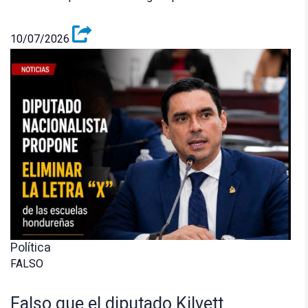
10/07/2026
Política
FALSO
Falso que el diputado Kilvett