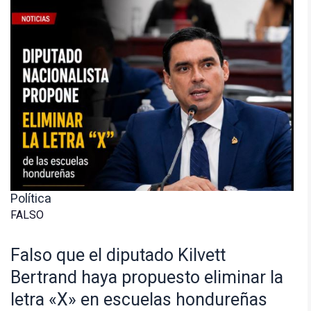
Política
FALSO
Falso que el diputado Kilvett
Bertrand haya propuesto eliminar la
letra «X» en escuelas hondureñas