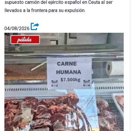
supuesto camión del ejército español en Ceuta al ser
llevados a la frontera para su expulsión.
04/08/2026