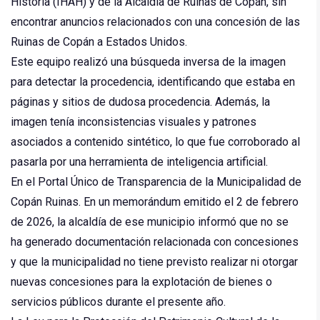
Historia (IHAH) y de la Alcaldía de Ruinas de Copán, sin
encontrar anuncios relacionados con una concesión de las
Ruinas de Copán a Estados Unidos.
Este equipo realizó una búsqueda inversa de la imagen
para detectar la procedencia, identificando que estaba en
páginas y sitios de dudosa procedencia. Además, la
imagen tenía inconsistencias visuales y patrones
asociados a contenido sintético, lo que fue corroborado al
pasarla por una herramienta de inteligencia artificial.
En el Portal Único de Transparencia de la Municipalidad de
Copán Ruinas. En un memorándum emitido el 2 de febrero
de 2026, la alcaldía de ese municipio informó que no se
ha generado documentación relacionada con concesiones
y que la municipalidad no tiene previsto realizar ni otorgar
nuevas concesiones para la explotación de bienes o
servicios públicos durante el presente año.