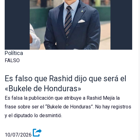
Política
FALSO
Es falso que Rashid dijo que será el
«Bukele de Honduras»
Es falsa la publicación que atribuye a Rashid Mejía la
frase sobre ser el “Bukele de Honduras”. No hay registros
y el diputado lo desmintió.
10/07/2026