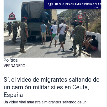
HAGA CLICK AQUÍ PARA ESCUCHAR EL ARTÍCU
Política
VERDADERO
Sí, el video de migrantes saltando de
un camión militar sí es en Ceuta,
España
Un video viral muestra a migrantes saltando de un