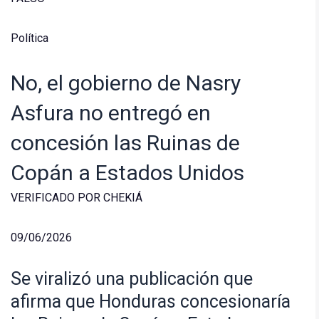
Política
No, el gobierno de Nasry
Asfura no entregó en
concesión las Ruinas de
Copán a Estados Unidos
VERIFICADO POR CHEKIÁ
09/06/2026
Se viralizó una publicación que
afirma que Honduras concesionaría