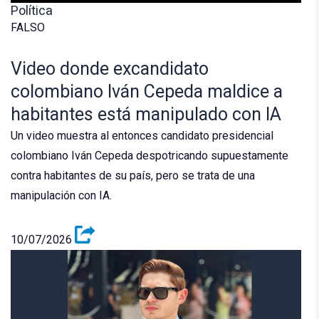
Política
FALSO
Video donde excandidato
colombiano Iván Cepeda maldice a
habitantes está manipulado con IA
Un video muestra al entonces candidato presidencial
colombiano Iván Cepeda despotricando supuestamente
contra habitantes de su país, pero se trata de una
manipulación con IA.
10/07/2026