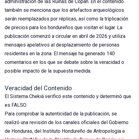
administración de las Ruinas de Copán. En el contenido
también se menciona que los artefactos arqueológicos
serán reemplazados por réplicas, así como la triplicación
de precios para los hondureños que visitan el lugar. La
publicación comenzó a circular en abril de 2026 y utiliza
mensajes apelativos al desplazamiento de personas
residentes en la zona. El mensaje ha generado 140
comentarios en los que se debate sobre la veracidad o
posible impacto de la supuesta medida.
Veracidad del Contenido
El Sistema Chekiá verificó este contenido y determinó que
es FALSO.
Para comprobar la autenticidad de la publicación, se
realizó una revisión de los canales oficiales del Gobierno
de Honduras, del Instituto Hondureño de Antropología e