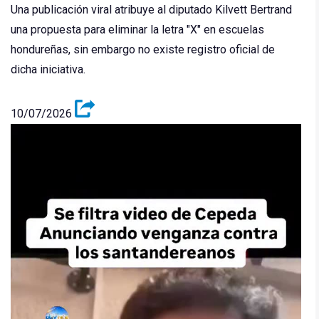
Una publicación viral atribuye al diputado Kilvett Bertrand
una propuesta para eliminar la letra "X" en escuelas
hondureñas, sin embargo no existe registro oficial de
dicha iniciativa.
10/07/2026