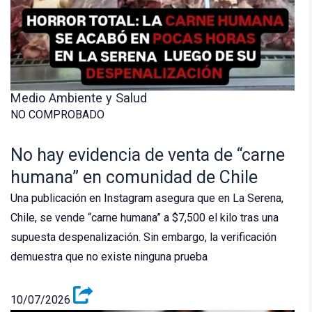
Medio Ambiente y Salud
NO COMPROBADO
No hay evidencia de venta de “carne
humana” en comunidad de Chile
Una publicación en Instagram asegura que en La Serena,
Chile, se vende “carne humana” a $7,500 el kilo tras una
supuesta despenalización. Sin embargo, la verificación
demuestra que no existe ninguna prueba
10/07/2026