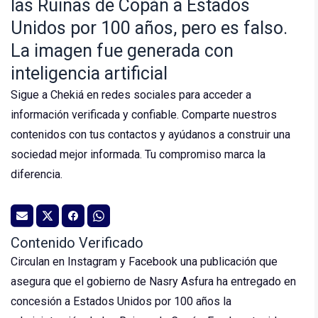
las Ruinas de Copán a Estados
Unidos por 100 años, pero es falso.
La imagen fue generada con
inteligencia artificial
Sigue a Chekiá en redes sociales para acceder a
información verificada y confiable. Comparte nuestros
contenidos con tus contactos y ayúdanos a construir una
sociedad mejor informada. Tu compromiso marca la
diferencia.
Contenido Verificado
Circulan en Instagram y Facebook una publicación que
asegura que el gobierno de Nasry Asfura ha entregado en
concesión a Estados Unidos por 100 años la