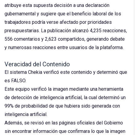
atribuye esta supuesta decisión a una declaración
gubernamental y sugiere que el beneficio laboral de los
trabajadores podría verse afectado por prioridades
presupuestarias. La publicación alcanzó 4,235 reacciones,
556 comentarios y 2,623 compartidos, generando debate
y numerosas reacciones entre usuarios de la plataforma.
Veracidad del Contenido
El sistema Chekia verificó este contenido y determinó que
es FALSO.
Este equipo verificó la imagen mediante una herramienta
de detección de inteligencia artificial, la cual determinó un
99% de probabilidad de que hubiera sido generada con
inteligencia artificial.
Además, se revisó en las páginas oficiales del Gobierno
sin encontrar información que confirmara lo que la imagen