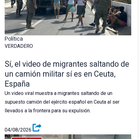
Política
VERDADERO
Sí, el video de migrantes saltando de
un camión militar sí es en Ceuta,
España
Un video viral muestra a migrantes saltando de un
supuesto camión del ejército español en Ceuta al ser
llevados a la frontera para su expulsión.
04/08/2026