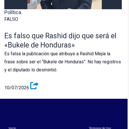
Política
FALSO
Es falso que Rashid dijo que será el
«Bukele de Honduras»
Es falsa la publicación que atribuye a Rashid Mejía la
frase sobre ser el “Bukele de Honduras”. No hay registros
y el diputado lo desmintió.
10/07/2026
Inicio
Términos de Uso