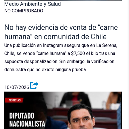
Medio Ambiente y Salud
NO COMPROBADO
No hay evidencia de venta de “carne
humana” en comunidad de Chile
Una publicación en Instagram asegura que en La Serena,
Chile, se vende “carne humana” a $7,500 el kilo tras una
supuesta despenalización. Sin embargo, la verificación
demuestra que no existe ninguna prueba
10/07/2026