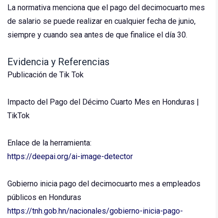
La normativa menciona que el pago del decimocuarto mes
de salario se puede realizar en cualquier fecha de junio,
siempre y cuando sea antes de que finalice el día 30.
Evidencia y Referencias
Publicación de Tik Tok
Impacto del Pago del Décimo Cuarto Mes en Honduras |
TikTok
Enlace de la herramienta:
https://deepai.org/ai-image-detector
Gobierno inicia pago del decimocuarto mes a empleados
públicos en Honduras
https://tnh.gob.hn/nacionales/gobierno-inicia-pago-