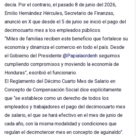
decía. Por el contrario, el pasado 8 de junio del 2026,
Emilio Hernández Hércules, Secretario de Finanzas,
anunció en X que desde el 5 de junio se inició el pago del
decimocuarto mes a los empleados públicos.
“Miles de familias reciben este beneficio que fortalece su
economía y dinamiza el comercio en todo el país. Desde
el Gobierno del Presidente
@Papialaordenh
seguimos
cumpliendo compromisos y moviendo la economía de
Honduras”, escribió el funcionario.
El Reglamento del Décimo Cuarto Mes de Salario en
Concepto de Compensación Social dice explícitamente
que “se establece como un derecho de todos los
empleados y trabajadores el pago del decimocuarto mes
de salario, el que se hará efectivo en el mes de junio de
cada año, con la misma modalidad y condiciones que
regulan el decimotercer mes en concepto de aguinaldo”.