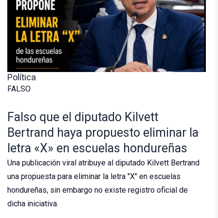
Política
FALSO
Falso que el diputado Kilvett
Bertrand haya propuesto eliminar la
letra «X» en escuelas hondureñas
Una publicación viral atribuye al diputado Kilvett Bertrand
una propuesta para eliminar la letra "X" en escuelas
hondureñas, sin embargo no existe registro oficial de
dicha iniciativa.