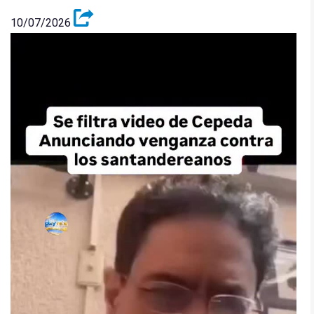
10/07/2026