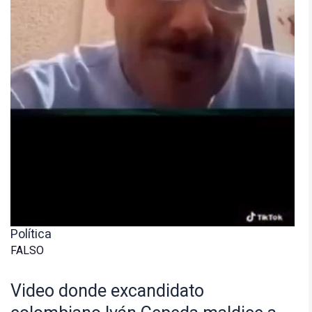
Política
FALSO
Video donde excandidato