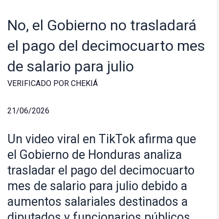
No, el Gobierno no trasladará
el pago del decimocuarto mes
de salario para julio
VERIFICADO POR CHEKIÁ
21/06/2026
Un video viral en TikTok afirma que
el Gobierno de Honduras analiza
trasladar el pago del decimocuarto
mes de salario para julio debido a
aumentos salariales destinados a
diputados y funcionarios públicos.