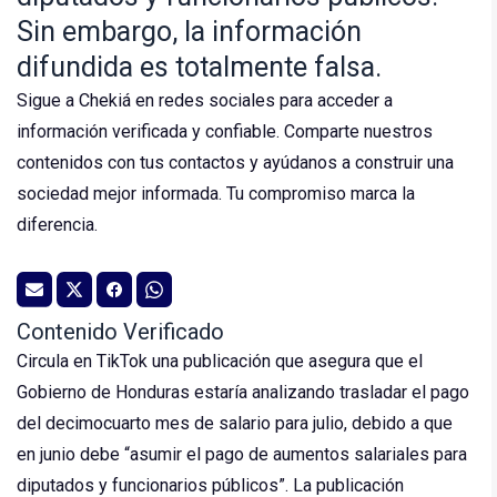
Sin embargo, la información
difundida es totalmente falsa.
Sigue a Chekiá en redes sociales para acceder a
información verificada y confiable. Comparte nuestros
contenidos con tus contactos y ayúdanos a construir una
sociedad mejor informada. Tu compromiso marca la
diferencia.
Contenido Verificado
Circula en TikTok una publicación que asegura que el
Gobierno de Honduras estaría analizando trasladar el pago
del decimocuarto mes de salario para julio, debido a que
en junio debe “asumir el pago de aumentos salariales para
diputados y funcionarios públicos”. La publicación