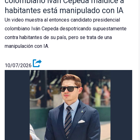
colombiano Iván Cepeda maldice a
habitantes está manipulado con IA
Un video muestra al entonces candidato presidencial
colombiano Iván Cepeda despotricando supuestamente
contra habitantes de su país, pero se trata de una
manipulación con IA.
10/07/2026