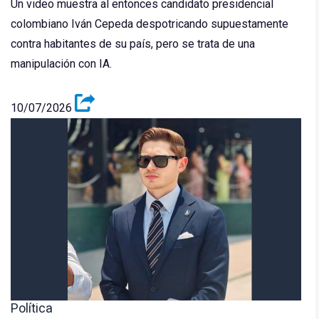
Un video muestra al entonces candidato presidencial
colombiano Iván Cepeda despotricando supuestamente
contra habitantes de su país, pero se trata de una
manipulación con IA.
10/07/2026
Política