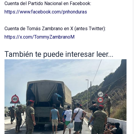
Cuenta del Partido Nacional en Facebook:
https://www.facebook.com/pnhonduras
Cuenta de Tomás Zambrano en X (antes Twitter):
https://x.com/TommyZambranoM
También te puede interesar leer...