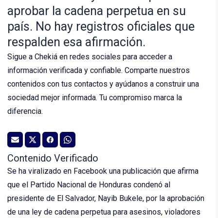
aprobar la cadena perpetua en su
país. No hay registros oficiales que
respalden esa afirmación.
Sigue a Chekiá en redes sociales para acceder a
información verificada y confiable. Comparte nuestros
contenidos con tus contactos y ayúdanos a construir una
sociedad mejor informada. Tu compromiso marca la
diferencia.
Contenido Verificado
Se ha viralizado en Facebook una publicación que afirma
que el Partido Nacional de Honduras condenó al
presidente de El Salvador, Nayib Bukele, por la aprobación
de una ley de cadena perpetua para asesinos, violadores