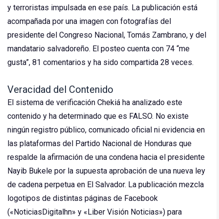
y terroristas impulsada en ese país. La publicación está
acompañada por una imagen con fotografías del
presidente del Congreso Nacional, Tomás Zambrano, y del
mandatario salvadoreño. El posteo cuenta con 74 “me
gusta”, 81 comentarios y ha sido compartida 28 veces.
Veracidad del Contenido
El sistema de verificación Chekiá ha analizado este
contenido y ha determinado que es FALSO. No existe
ningún registro público, comunicado oficial ni evidencia en
las plataformas del Partido Nacional de Honduras que
respalde la afirmación de una condena hacia el presidente
Nayib Bukele por la supuesta aprobación de una nueva ley
de cadena perpetua en El Salvador. La publicación mezcla
logotipos de distintas páginas de Facebook
(«NoticiasDigitalhn» y «Liber Visión Noticias») para