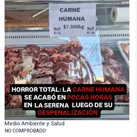
Medio Ambiente y Salud
NO COMPROBADO