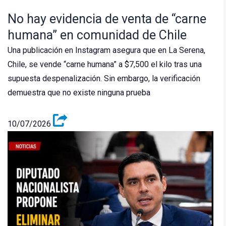
No hay evidencia de venta de “carne
humana” en comunidad de Chile
Una publicación en Instagram asegura que en La Serena,
Chile, se vende “carne humana” a $7,500 el kilo tras una
supuesta despenalización. Sin embargo, la verificación
demuestra que no existe ninguna prueba
10/07/2026