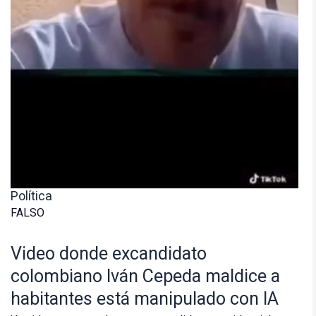
Política
FALSO
Video donde excandidato
colombiano Iván Cepeda maldice a
habitantes está manipulado con IA