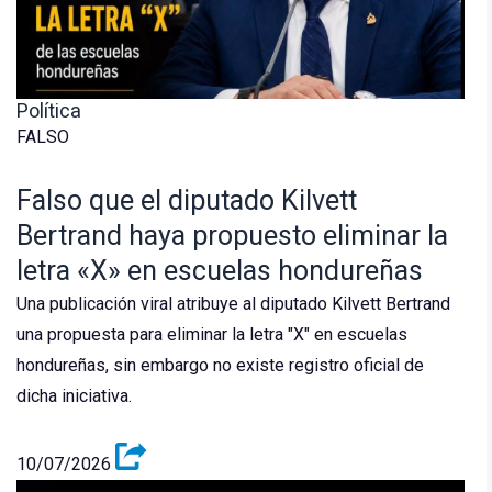
Política
FALSO
Falso que el diputado Kilvett
Bertrand haya propuesto eliminar la
letra «X» en escuelas hondureñas
Una publicación viral atribuye al diputado Kilvett Bertrand
una propuesta para eliminar la letra "X" en escuelas
hondureñas, sin embargo no existe registro oficial de
dicha iniciativa.
10/07/2026