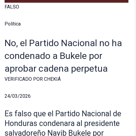
FALSO
Política
No, el Partido Nacional no ha
condenado a Bukele por
aprobar cadena perpetua
VERIFICADO POR CHEKIÁ
24/03/2026
Es falso que el Partido Nacional de
Honduras condenara al presidente
salvadoreño Nayib Bukele por