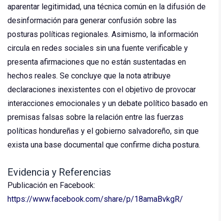
aparentar legitimidad, una técnica común en la difusión de
desinformación para generar confusión sobre las
posturas políticas regionales. ​Asimismo, la información
circula en redes sociales sin una fuente verificable y
presenta afirmaciones que no están sustentadas en
hechos reales. Se concluye que la nota atribuye
declaraciones inexistentes con el objetivo de provocar
interacciones emocionales y un debate político basado en
premisas falsas sobre la relación entre las fuerzas
políticas hondureñas y el gobierno salvadoreño, sin que
exista una base documental que confirme dicha postura.
Evidencia y Referencias
Publicación en Facebook:
https://www.facebook.com/share/p/18amaBvkgR/