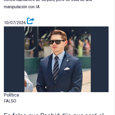
manipulación con IA.
10/07/2026
Política
FALSO