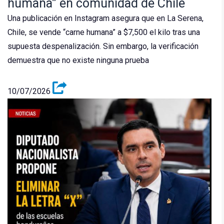
humana” en comunidad de Chile
Una publicación en Instagram asegura que en La Serena,
Chile, se vende “carne humana” a $7,500 el kilo tras una
supuesta despenalización. Sin embargo, la verificación
demuestra que no existe ninguna prueba
10/07/2026