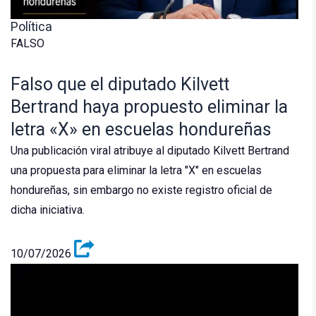
Política
FALSO
Falso que el diputado Kilvett
Bertrand haya propuesto eliminar la
letra «X» en escuelas hondureñas
Una publicación viral atribuye al diputado Kilvett Bertrand
una propuesta para eliminar la letra "X" en escuelas
hondureñas, sin embargo no existe registro oficial de
dicha iniciativa.
10/07/2026