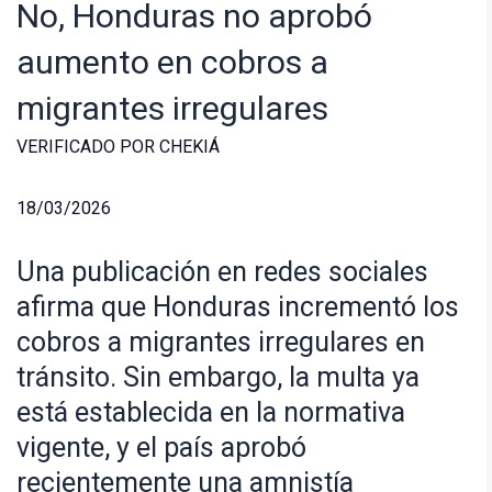
No, Honduras no aprobó
aumento en cobros a
migrantes irregulares
VERIFICADO POR CHEKIÁ
18/03/2026
Una publicación en redes sociales
afirma que Honduras incrementó los
cobros a migrantes irregulares en
tránsito. Sin embargo, la multa ya
está establecida en la normativa
vigente, y el país aprobó
recientemente una amnistía