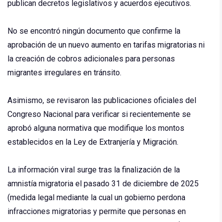
publican decretos legislativos y acuerdos ejecutivos.
No se encontró ningún documento que confirme la
aprobación de un nuevo aumento en tarifas migratorias ni
la creación de cobros adicionales para personas
migrantes irregulares en tránsito.
Asimismo, se revisaron las publicaciones oficiales del
Congreso Nacional para verificar si recientemente se
aprobó alguna normativa que modifique los montos
establecidos en la Ley de Extranjería y Migración.
La información viral surge tras la finalización de la
amnistía migratoria el pasado 31 de diciembre de 2025
(medida legal mediante la cual un gobierno perdona
infracciones migratorias y permite que personas en