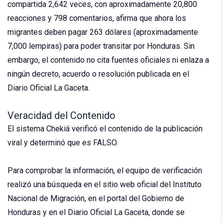
compartida 2,642 veces, con aproximadamente 20,800
reacciones y 798 comentarios, afirma que ahora los
migrantes deben pagar 263 dólares (aproximadamente
7,000 lempiras) para poder transitar por Honduras. Sin
embargo, el contenido no cita fuentes oficiales ni enlaza a
ningún decreto, acuerdo o resolución publicada en el
Diario Oficial La Gaceta.
Veracidad del Contenido
El sistema Chekiá verificó el contenido de la publicación
viral y determinó que es FALSO.
Para comprobar la información, el equipo de verificación
realizó una búsqueda en el sitio web oficial del Instituto
Nacional de Migración, en el portal del Gobierno de
Honduras y en el Diario Oficial La Gaceta, donde se