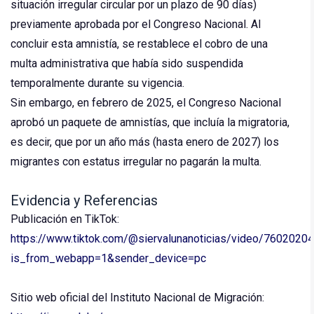
situación irregular circular por un plazo de 90 días)
previamente aprobada por el Congreso Nacional. Al
concluir esta amnistía, se restablece el cobro de una
multa administrativa que había sido suspendida
temporalmente durante su vigencia.
Sin embargo, en febrero de 2025, el Congreso Nacional
aprobó un paquete de amnistías, que incluía la migratoria,
es decir, que por un año más (hasta enero de 2027) los
migrantes con estatus irregular no pagarán la multa.
Evidencia y Referencias
Publicación en TikTok:
https://www.tiktok.com/@siervalunanoticias/video/760202
is_from_webapp=1&sender_device=pc
Sitio web oficial del Instituto Nacional de Migración: