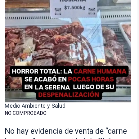
Medio Ambiente y Salud
NO COMPROBADO
No hay evidencia de venta de “carne