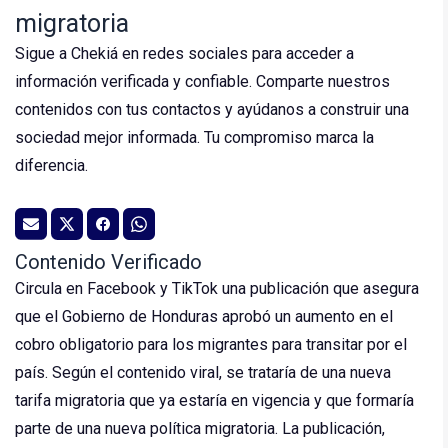
migratoria
Sigue a Chekiá en redes sociales para acceder a
información verificada y confiable. Comparte nuestros
contenidos con tus contactos y ayúdanos a construir una
sociedad mejor informada. Tu compromiso marca la
diferencia.
Contenido Verificado
Circula en Facebook y TikTok una publicación que asegura
que el Gobierno de Honduras aprobó un aumento en el
cobro obligatorio para los migrantes para transitar por el
país. Según el contenido viral, se trataría de una nueva
tarifa migratoria que ya estaría en vigencia y que formaría
parte de una nueva política migratoria. La publicación,