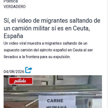
Política
VERDADERO
Sí, el video de migrantes saltando de
un camión militar sí es en Ceuta,
España
Un video viral muestra a migrantes saltando de un
supuesto camión del ejército español en Ceuta al ser
llevados a la frontera para su expulsión.
04/08/2026