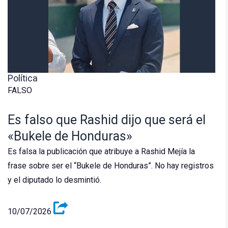
Política
FALSO
Es falso que Rashid dijo que será el
«Bukele de Honduras»
Es falsa la publicación que atribuye a Rashid Mejía la
frase sobre ser el “Bukele de Honduras”. No hay registros
y el diputado lo desmintió.
10/07/2026