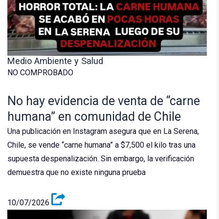
Medio Ambiente y Salud
NO COMPROBADO
No hay evidencia de venta de “carne
humana” en comunidad de Chile
Una publicación en Instagram asegura que en La Serena,
Chile, se vende “carne humana” a $7,500 el kilo tras una
supuesta despenalización. Sin embargo, la verificación
demuestra que no existe ninguna prueba
10/07/2026