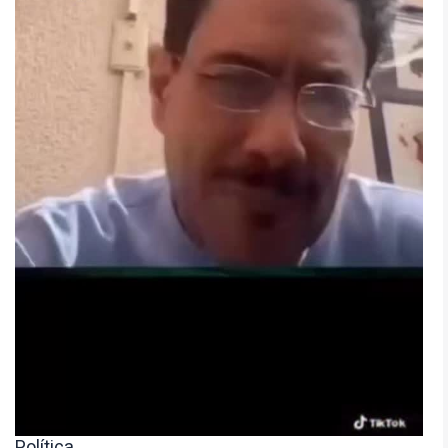
Política