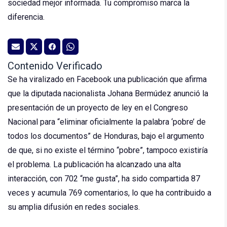
sociedad mejor informada. Tu compromiso marca la
diferencia.
Contenido Verificado
Se ha viralizado en Facebook una publicación que afirma
que la diputada nacionalista Johana Bermúdez anunció la
presentación de un proyecto de ley en el Congreso
Nacional para “eliminar oficialmente la palabra ‘pobre’ de
todos los documentos” de Honduras, bajo el argumento
de que, si no existe el término “pobre”, tampoco existiría
el problema. La publicación ha alcanzado una alta
interacción, con 702 “me gusta”, ha sido compartida 87
veces y acumula 769 comentarios, lo que ha contribuido a
su amplia difusión en redes sociales.