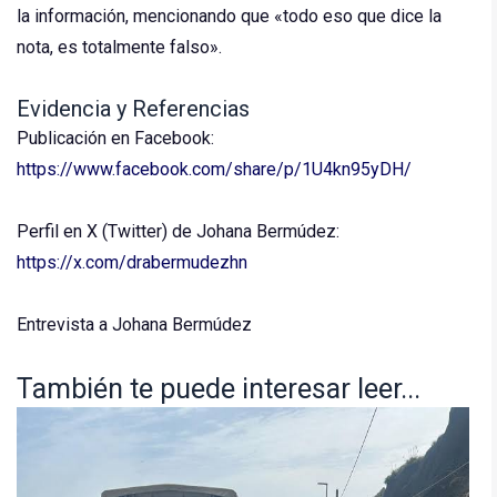
la información, mencionando que «todo eso que dice la
nota, es totalmente falso».
Evidencia y Referencias
Publicación en Facebook:
https://www.facebook.com/share/p/1U4kn95yDH/
Perfil en X (Twitter) de Johana Bermúdez:
https://x.com/drabermudezhn
Entrevista a Johana Bermúdez
También te puede interesar leer...