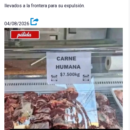
llevados a la frontera para su expulsión.
04/08/2026