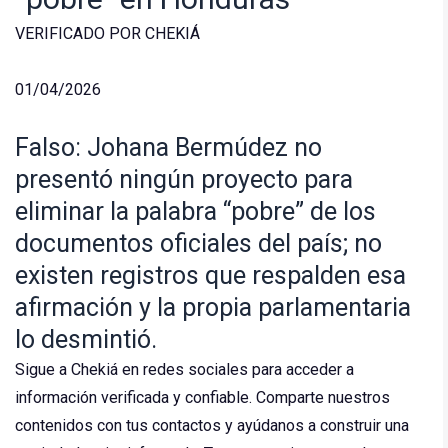
VERIFICADO POR CHEKIÁ
01/04/2026
Falso: Johana Bermúdez no
presentó ningún proyecto para
eliminar la palabra “pobre” de los
documentos oficiales del país; no
existen registros que respalden esa
afirmación y la propia parlamentaria
lo desmintió.
Sigue a Chekiá en redes sociales para acceder a
información verificada y confiable. Comparte nuestros
contenidos con tus contactos y ayúdanos a construir una