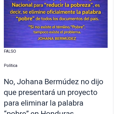
FALSO
Política
No, Johana Bermúdez no dijo
que presentará un proyecto
para eliminar la palabra
“pobre” en Honduras