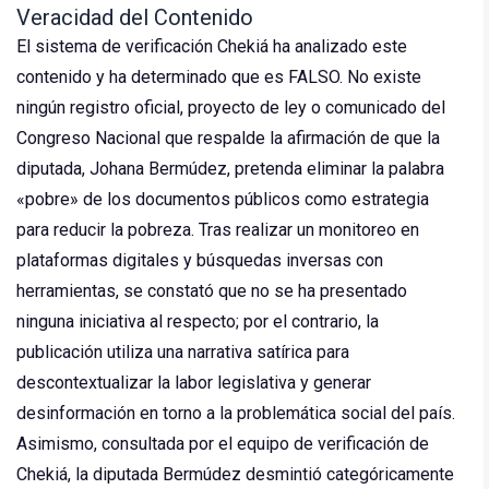
Veracidad del Contenido
​El sistema de verificación Chekiá ha analizado este
contenido y ha determinado que es FALSO. No existe
ningún registro oficial, proyecto de ley o comunicado del
Congreso Nacional que respalde la afirmación de que la
diputada, Johana Bermúdez, pretenda eliminar la palabra
«pobre» de los documentos públicos como estrategia
para reducir la pobreza. Tras realizar un monitoreo en
plataformas digitales y búsquedas inversas con
herramientas, se constató que no se ha presentado
ninguna iniciativa al respecto; por el contrario, la
publicación utiliza una narrativa satírica para
descontextualizar la labor legislativa y generar
desinformación en torno a la problemática social del país.
Asimismo, consultada por el equipo de verificación de
Chekiá, la diputada Bermúdez desmintió categóricamente