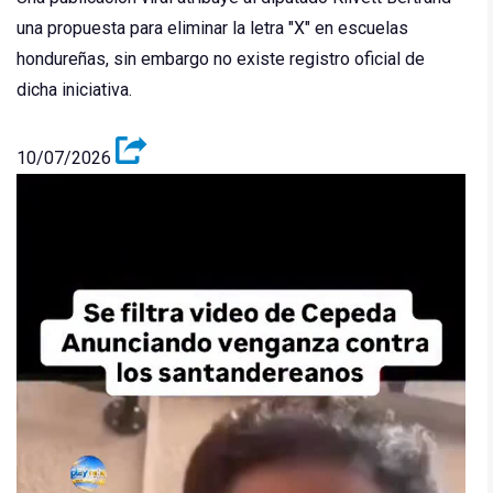
una propuesta para eliminar la letra "X" en escuelas
hondureñas, sin embargo no existe registro oficial de
dicha iniciativa.
10/07/2026