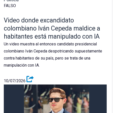
FALSO
Video donde excandidato
colombiano Iván Cepeda maldice a
habitantes está manipulado con IA
Un video muestra al entonces candidato presidencial
colombiano Iván Cepeda despotricando supuestamente
contra habitantes de su país, pero se trata de una
manipulación con IA.
10/07/2026