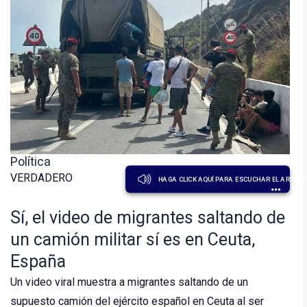
Política
VERDADERO
HAGA CLICK AQUÍ PARA ESCUCHAR EL ARTÍCU
Sí, el video de migrantes saltando de
un camión militar sí es en Ceuta,
España
Un video viral muestra a migrantes saltando de un
supuesto camión del ejército español en Ceuta al ser