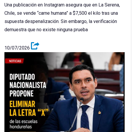
Una publicación en Instagram asegura que en La Serena,
Chile, se vende “carne humana” a $7,500 el kilo tras una
supuesta despenalización. Sin embargo, la verificación
demuestra que no existe ninguna prueba
10/07/2026