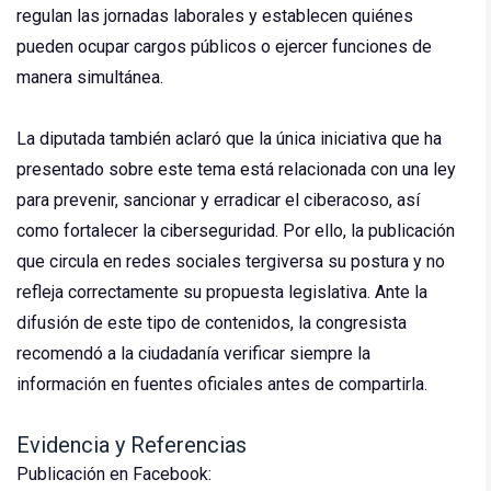
regulan las jornadas laborales y establecen quiénes
pueden ocupar cargos públicos o ejercer funciones de
manera simultánea.
La diputada también aclaró que la única iniciativa que ha
presentado sobre este tema está relacionada con una ley
para prevenir, sancionar y erradicar el ciberacoso, así
como fortalecer la ciberseguridad. Por ello, la publicación
que circula en redes sociales tergiversa su postura y no
refleja correctamente su propuesta legislativa. Ante la
difusión de este tipo de contenidos, la congresista
recomendó a la ciudadanía verificar siempre la
información en fuentes oficiales antes de compartirla.
Evidencia y Referencias
Publicación en Facebook: