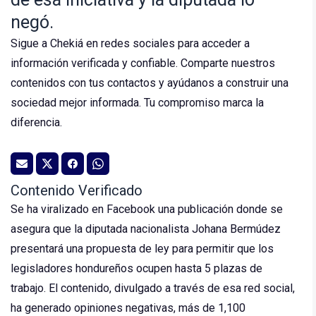
negó.
Sigue a Chekiá en redes sociales para acceder a
información verificada y confiable. Comparte nuestros
contenidos con tus contactos y ayúdanos a construir una
sociedad mejor informada. Tu compromiso marca la
diferencia.
Contenido Verificado
Se ha viralizado en Facebook una publicación donde se
asegura que la diputada nacionalista Johana Bermúdez
presentará una propuesta de ley para permitir que los
legisladores hondureños ocupen hasta 5 plazas de
trabajo. El contenido, divulgado a través de esa red social,
ha generado opiniones negativas, más de 1,100