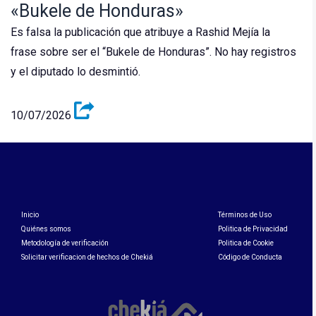
«Bukele de Honduras»
Es falsa la publicación que atribuye a Rashid Mejía la
frase sobre ser el “Bukele de Honduras”. No hay registros
y el diputado lo desmintió.
10/07/2026
Inicio
Términos de Uso
Quiénes somos
Politica de Privacidad
Metodología de verificación
Politica de Cookie
Solicitar verificacion de hechos de Chekiá
Código de Conducta