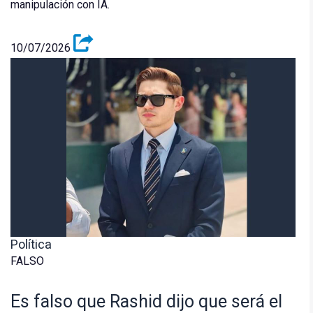
manipulación con IA.
10/07/2026
Política
FALSO
Es falso que Rashid dijo que será el