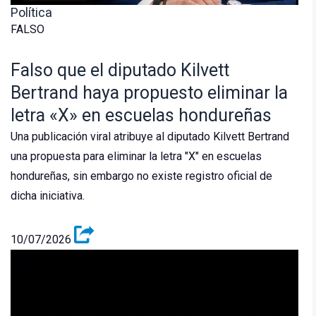
Política
FALSO
Falso que el diputado Kilvett
Bertrand haya propuesto eliminar la
letra «X» en escuelas hondureñas
Una publicación viral atribuye al diputado Kilvett Bertrand
una propuesta para eliminar la letra "X" en escuelas
hondureñas, sin embargo no existe registro oficial de
dicha iniciativa.
10/07/2026