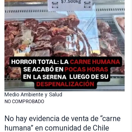
Medio Ambiente y Salud
NO COMPROBADO
No hay evidencia de venta de “carne
humana” en comunidad de Chile