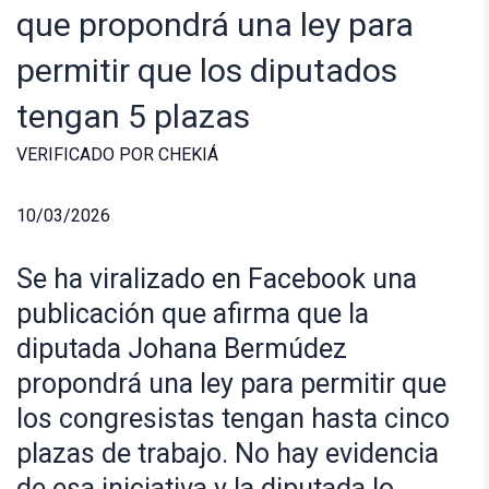
que propondrá una ley para
permitir que los diputados
tengan 5 plazas
VERIFICADO POR CHEKIÁ
10/03/2026
Se ha viralizado en Facebook una
publicación que afirma que la
diputada Johana Bermúdez
propondrá una ley para permitir que
los congresistas tengan hasta cinco
plazas de trabajo. No hay evidencia
de esa iniciativa y la diputada lo