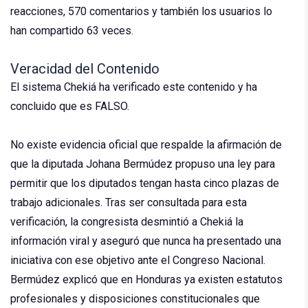
reacciones, 570 comentarios y también los usuarios lo
han compartido 63 veces.
Veracidad del Contenido
El sistema Chekiá ha verificado este contenido y ha
concluido que es FALSO.
No existe evidencia oficial que respalde la afirmación de
que la diputada Johana Bermúdez propuso una ley para
permitir que los diputados tengan hasta cinco plazas de
trabajo adicionales. Tras ser consultada para esta
verificación, la congresista desmintió a Chekiá la
información viral y aseguró que nunca ha presentado una
iniciativa con ese objetivo ante el Congreso Nacional.
Bermúdez explicó que en Honduras ya existen estatutos
profesionales y disposiciones constitucionales que