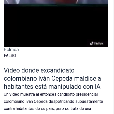
Política
FALSO
Video donde excandidato
colombiano Iván Cepeda maldice a
habitantes está manipulado con IA
Un video muestra al entonces candidato presidencial
colombiano Iván Cepeda despotricando supuestamente
contra habitantes de su país, pero se trata de una