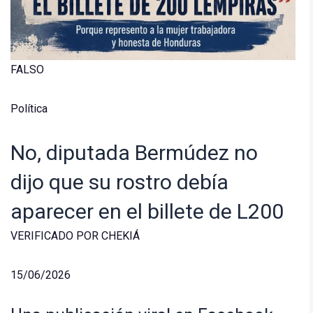
FALSO
Política
No, diputada Bermúdez no
dijo que su rostro debía
aparecer en el billete de L200
VERIFICADO POR CHEKIÁ
15/06/2026