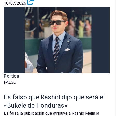
10/07/2026
Política
FALSO
Es falso que Rashid dijo que será el
«Bukele de Honduras»
Es falsa la publicación que atribuye a Rashid Mejía la