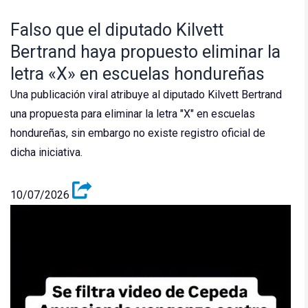
Falso que el diputado Kilvett
Bertrand haya propuesto eliminar la
letra «X» en escuelas hondureñas
Una publicación viral atribuye al diputado Kilvett Bertrand
una propuesta para eliminar la letra "X" en escuelas
hondureñas, sin embargo no existe registro oficial de
dicha iniciativa.
10/07/2026