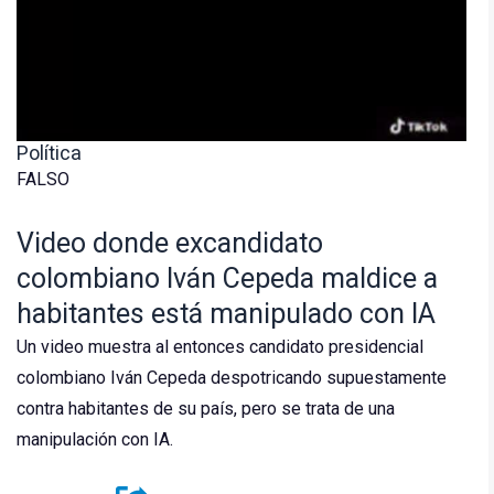
Política
FALSO
Video donde excandidato
colombiano Iván Cepeda maldice a
habitantes está manipulado con IA
Un video muestra al entonces candidato presidencial
colombiano Iván Cepeda despotricando supuestamente
contra habitantes de su país, pero se trata de una
manipulación con IA.