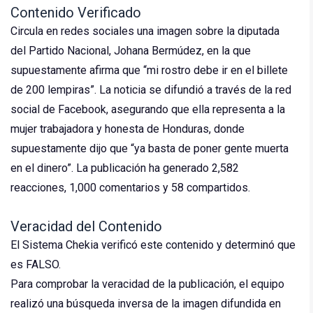
Contenido Verificado
Circula en redes sociales una imagen sobre la diputada
del Partido Nacional, Johana Bermúdez, en la que
supuestamente afirma que “mi rostro debe ir en el billete
de 200 lempiras”. La noticia se difundió a través de la red
social de Facebook, asegurando que ella representa a la
mujer trabajadora y honesta de Honduras, donde
supuestamente dijo que “ya basta de poner gente muerta
en el dinero”. La publicación ha generado 2,582
reacciones, 1,000 comentarios y 58 compartidos.
Veracidad del Contenido
El Sistema Chekia verificó este contenido y determinó que
es FALSO.
Para comprobar la veracidad de la publicación, el equipo
realizó una búsqueda inversa de la imagen difundida en