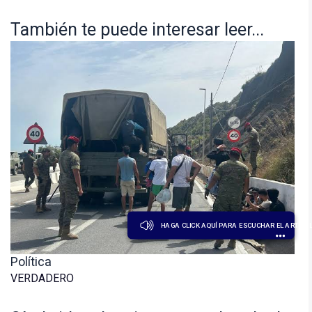
También te puede interesar leer...
HAGA CLICK AQUÍ PARA ESCUCHAR EL ARTÍCU
Política
VERDADERO