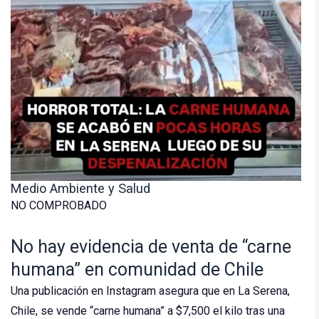
Medio Ambiente y Salud
NO COMPROBADO
No hay evidencia de venta de “carne
humana” en comunidad de Chile
Una publicación en Instagram asegura que en La Serena,
Chile, se vende “carne humana” a $7,500 el kilo tras una