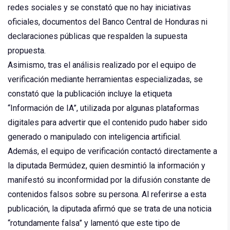
redes sociales y se constató que no hay iniciativas
oficiales, documentos del Banco Central de Honduras ni
declaraciones públicas que respalden la supuesta
propuesta.
Asimismo, tras el análisis realizado por el equipo de
verificación mediante herramientas especializadas, se
constató que la publicación incluye la etiqueta
“Información de IA”, utilizada por algunas plataformas
digitales para advertir que el contenido pudo haber sido
generado o manipulado con inteligencia artificial.
Además, el equipo de verificación contactó directamente a
la diputada Bermúdez, quien desmintió la información y
manifestó su inconformidad por la difusión constante de
contenidos falsos sobre su persona. Al referirse a esta
publicación, la diputada afirmó que se trata de una noticia
“rotundamente falsa” y lamentó que este tipo de