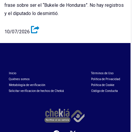
frase sobre ser el “Bukele de Honduras”. No hay registros
y el diputado lo desmintió.
10/07/2026
Inicio
Términos de Uso
Quiénes somos
Politica de Privacidad
Metodología de verificación
Politica de Cookie
Solicitar verificacion de hechos de Chekiá
Código de Conducta