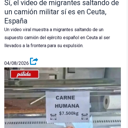
Sí, el video de migrantes saltando de
un camión militar sí es en Ceuta,
España
Un video viral muestra a migrantes saltando de un
supuesto camión del ejército español en Ceuta al ser
llevados a la frontera para su expulsión.
04/08/2026