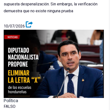
supuesta despenalización. Sin embargo, la verificación
demuestra que no existe ninguna prueba
10/07/2026
Política
FALSO