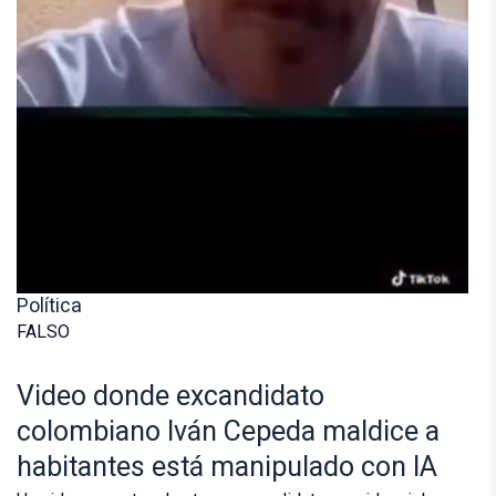
Política
FALSO
Video donde excandidato
colombiano Iván Cepeda maldice a
habitantes está manipulado con IA