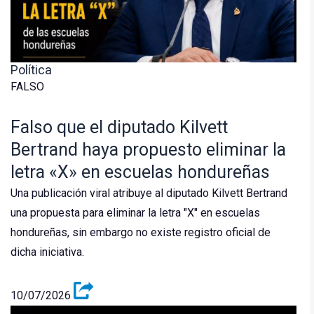
Política
FALSO
Falso que el diputado Kilvett
Bertrand haya propuesto eliminar la
letra «X» en escuelas hondureñas
Una publicación viral atribuye al diputado Kilvett Bertrand
una propuesta para eliminar la letra "X" en escuelas
hondureñas, sin embargo no existe registro oficial de
dicha iniciativa.
10/07/2026