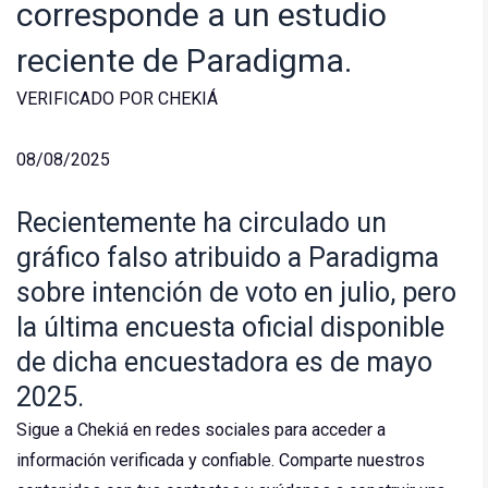
corresponde a un estudio
reciente de Paradigma.
VERIFICADO POR CHEKIÁ
08/08/2025
Recientemente ha circulado un
gráfico falso atribuido a Paradigma
sobre intención de voto en julio, pero
la última encuesta oficial disponible
de dicha encuestadora es de mayo
2025.
Sigue a Chekiá en redes sociales para acceder a
información verificada y confiable. Comparte nuestros