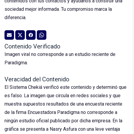
contenidos con tus contactos y ayúdanos a construir una
sociedad mejor informada. Tu compromiso marca la
diferencia.
Contenido Verificado
Imagen viral no corresponde a un estudio reciente de
Paradigma.
Veracidad del Contenido
El Sistema Chekiá verificó este contenido y determinó que
es falso. La imagen que circula en redes sociales y que
muestra supuestos resultados de una encuesta reciente
de la firma Encuestadora Paradigma no corresponde a
ningún estudio oficial publicado por dicha empresa. En la
gráfica se presenta a Nasry Asfura con una leve ventaja