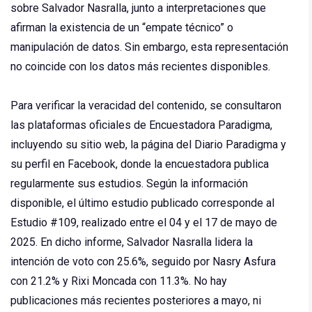
sobre Salvador Nasralla, junto a interpretaciones que
afirman la existencia de un “empate técnico” o
manipulación de datos. Sin embargo, esta representación
no coincide con los datos más recientes disponibles.
Para verificar la veracidad del contenido, se consultaron
las plataformas oficiales de Encuestadora Paradigma,
incluyendo su sitio web, la página del Diario Paradigma y
su perfil en Facebook, donde la encuestadora publica
regularmente sus estudios. Según la información
disponible, el último estudio publicado corresponde al
Estudio #109, realizado entre el 04 y el 17 de mayo de
2025. En dicho informe, Salvador Nasralla lidera la
intención de voto con 25.6%, seguido por Nasry Asfura
con 21.2% y Rixi Moncada con 11.3%. No hay
publicaciones más recientes posteriores a mayo, ni