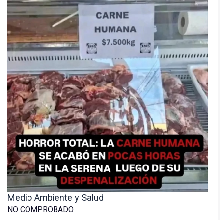
Medio Ambiente y Salud
NO COMPROBADO