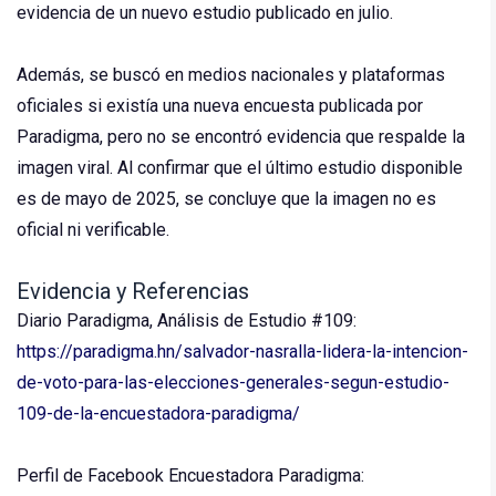
evidencia de un nuevo estudio publicado en julio.
Además, se buscó en medios nacionales y plataformas
oficiales si existía una nueva encuesta publicada por
Paradigma, pero no se encontró evidencia que respalde la
imagen viral. Al confirmar que el último estudio disponible
es de mayo de 2025, se concluye que la imagen no es
oficial ni verificable.
Evidencia y Referencias
Diario Paradigma, Análisis de Estudio #109:
https://paradigma.hn/salvador-nasralla-lidera-la-intencion-
de-voto-para-las-elecciones-generales-segun-estudio-
109-de-la-encuestadora-paradigma/
Perfil de Facebook Encuestadora Paradigma: