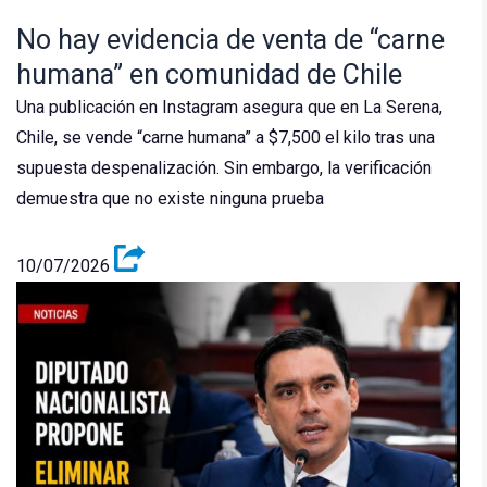
No hay evidencia de venta de “carne
humana” en comunidad de Chile
Una publicación en Instagram asegura que en La Serena,
Chile, se vende “carne humana” a $7,500 el kilo tras una
supuesta despenalización. Sin embargo, la verificación
demuestra que no existe ninguna prueba
10/07/2026