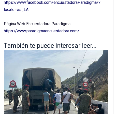
https://www.facebook.com/encuestadoraParadigma/?
locale=es_LA
Página Web Encuestadora Paradigma:
https://www.paradigmaencuestadora.com/
También te puede interesar leer...