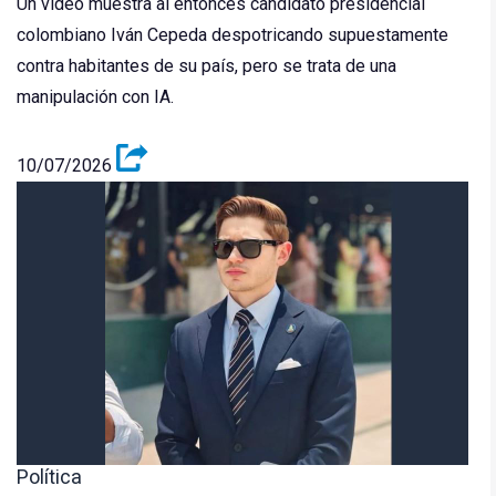
Un video muestra al entonces candidato presidencial
colombiano Iván Cepeda despotricando supuestamente
contra habitantes de su país, pero se trata de una
manipulación con IA.
10/07/2026
Política