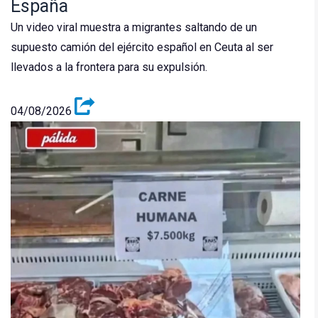
España
Un video viral muestra a migrantes saltando de un
supuesto camión del ejército español en Ceuta al ser
llevados a la frontera para su expulsión.
04/08/2026