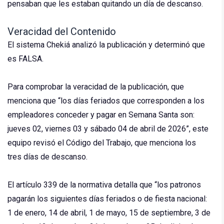
pensaban que les estaban quitando un día de descanso.
Veracidad del Contenido
El sistema Chekiá analizó la publicación y determinó que
es FALSA.
Para comprobar la veracidad de la publicación, que
menciona que “los días feriados que corresponden a los
empleadores conceder y pagar en Semana Santa son:
jueves 02, viernes 03 y sábado 04 de abril de 2026”, este
equipo revisó el Código del Trabajo, que menciona los
tres días de descanso.
El artículo 339 de la normativa detalla que “los patronos
pagarán los siguientes días feriados o de fiesta nacional:
1 de enero, 14 de abril, 1 de mayo, 15 de septiembre, 3 de