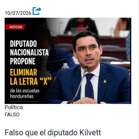
10/07/2026
Política
FALSO
Falso que el diputado Kilvett