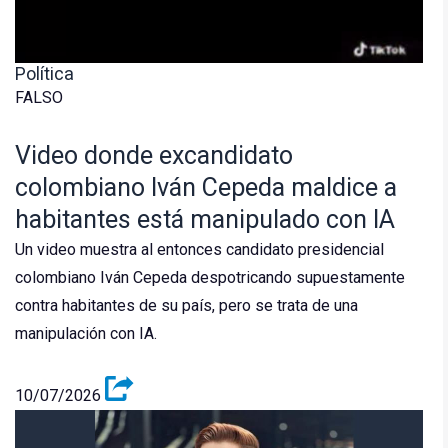
Política
FALSO
Video donde excandidato
colombiano Iván Cepeda maldice a
habitantes está manipulado con IA
Un video muestra al entonces candidato presidencial
colombiano Iván Cepeda despotricando supuestamente
contra habitantes de su país, pero se trata de una
manipulación con IA.
10/07/2026