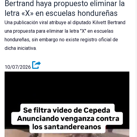
Bertrand haya propuesto eliminar la
letra «X» en escuelas hondureñas
Una publicación viral atribuye al diputado Kilvett Bertrand
una propuesta para eliminar la letra "X" en escuelas
hondureñas, sin embargo no existe registro oficial de
dicha iniciativa.
10/07/2026