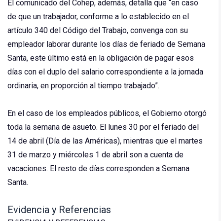
El comunicado del Cohep, además, detalla que “en caso
de que un trabajador, conforme a lo establecido en el
artículo 340 del Código del Trabajo, convenga con su
empleador laborar durante los días de feriado de Semana
Santa, este último está en la obligación de pagar esos
días con el duplo del salario correspondiente a la jornada
ordinaria, en proporción al tiempo trabajado”.
En el caso de los empleados públicos, el Gobierno otorgó
toda la semana de asueto. El lunes 30 por el feriado del
14 de abril (Día de las Américas), mientras que el martes
31 de marzo y miércoles 1 de abril son a cuenta de
vacaciones. El resto de días corresponden a Semana
Santa.
Evidencia y Referencias