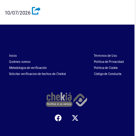
10/07/2026
Inicio
Términos de Uso
Quiénes somos
Politica de Privacidad
Metodología de verificación
Politica de Cookie
Solicitar verificacion de hechos de Chekiá
Código de Conducta