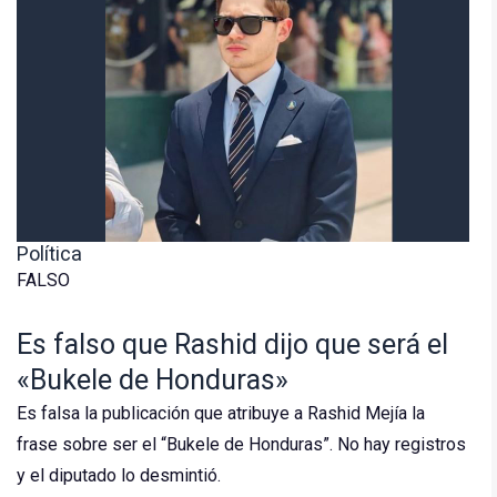
Política
FALSO
Es falso que Rashid dijo que será el
«Bukele de Honduras»
Es falsa la publicación que atribuye a Rashid Mejía la
frase sobre ser el “Bukele de Honduras”. No hay registros
y el diputado lo desmintió.