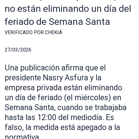
no están eliminando un día del
feriado de Semana Santa
VERIFICADO POR CHEKIÁ
27/03/2026
Una publicación afirma que el
presidente Nasry Asfura y la
empresa privada están eliminando
un día de feriado (el miércoles) en
Semana Santa, cuando se trabajaba
hasta las 12:00 del mediodía. Es
falso, la medida está apegado a la
normativa