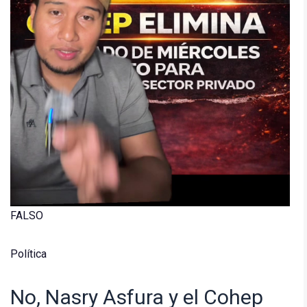
FALSO
Política
No, Nasry Asfura y el Cohep