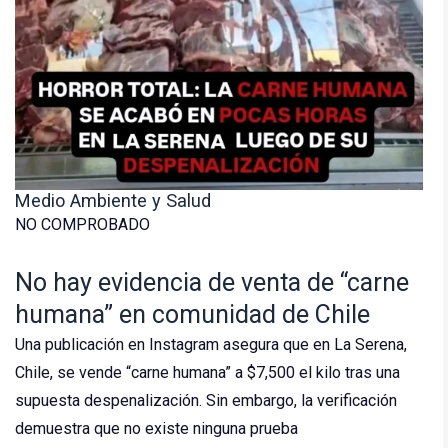
Medio Ambiente y Salud
NO COMPROBADO
No hay evidencia de venta de “carne
humana” en comunidad de Chile
Una publicación en Instagram asegura que en La Serena,
Chile, se vende “carne humana” a $7,500 el kilo tras una
supuesta despenalización. Sin embargo, la verificación
demuestra que no existe ninguna prueba