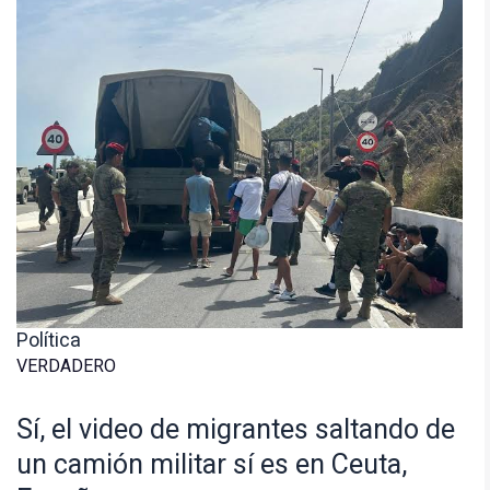
Política
VERDADERO
Sí, el video de migrantes saltando de
un camión militar sí es en Ceuta,