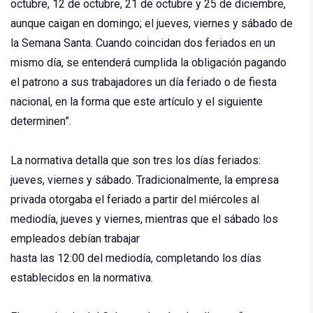
octubre, 12 de octubre, 21 de octubre y 25 de diciembre,
aunque caigan en domingo; el jueves, viernes y sábado de
la Semana Santa. Cuando coincidan dos feriados en un
mismo día, se entenderá cumplida la obligación pagando
el patrono a sus trabajadores un día feriado o de fiesta
nacional, en la forma que este artículo y el siguiente
determinen”.
La normativa detalla que son tres los días feriados:
jueves, viernes y sábado. Tradicionalmente, la empresa
privada otorgaba el feriado a partir del miércoles al
mediodía, jueves y viernes, mientras que el sábado los
empleados debían trabajar
hasta las 12:00 del mediodía, completando los días
establecidos en la normativa.