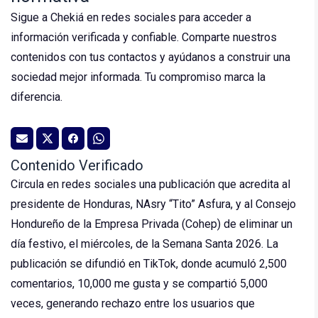
Sigue a Chekiá en redes sociales para acceder a
información verificada y confiable. Comparte nuestros
contenidos con tus contactos y ayúdanos a construir una
sociedad mejor informada. Tu compromiso marca la
diferencia.
Contenido Verificado
Circula en redes sociales una publicación que acredita al
presidente de Honduras, NAsry “Tito” Asfura, y al Consejo
Hondureño de la Empresa Privada (Cohep) de eliminar un
día festivo, el miércoles, de la Semana Santa 2026. La
publicación se difundió en TikTok, donde acumuló 2,500
comentarios, 10,000 me gusta y se compartió 5,000
veces, generando rechazo entre los usuarios que