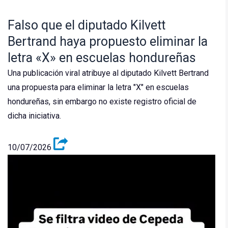
Falso que el diputado Kilvett
Bertrand haya propuesto eliminar la
letra «X» en escuelas hondureñas
Una publicación viral atribuye al diputado Kilvett Bertrand
una propuesta para eliminar la letra "X" en escuelas
hondureñas, sin embargo no existe registro oficial de
dicha iniciativa.
10/07/2026