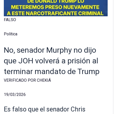
FALSO
Política
No, senador Murphy no dijo
que JOH volverá a prisión al
terminar mandato de Trump
VERIFICADO POR CHEKIÁ
19/03/2026
Es falso que el senador Chris