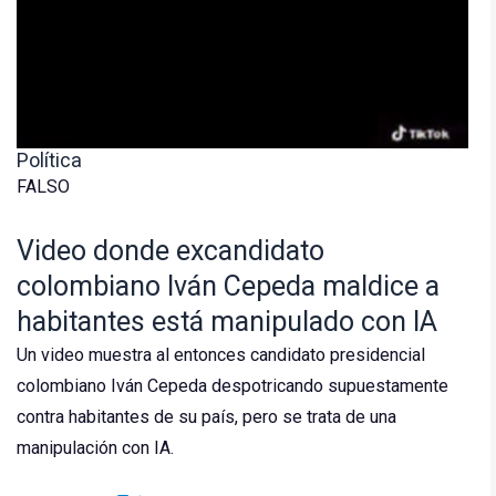
Política
FALSO
Video donde excandidato
colombiano Iván Cepeda maldice a
habitantes está manipulado con IA
Un video muestra al entonces candidato presidencial
colombiano Iván Cepeda despotricando supuestamente
contra habitantes de su país, pero se trata de una
manipulación con IA.