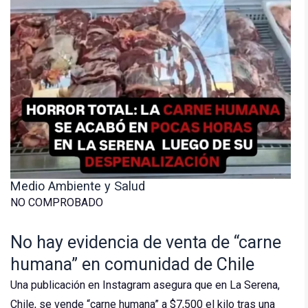
Medio Ambiente y Salud
NO COMPROBADO
No hay evidencia de venta de “carne
humana” en comunidad de Chile
Una publicación en Instagram asegura que en La Serena,
Chile, se vende “carne humana” a $7,500 el kilo tras una