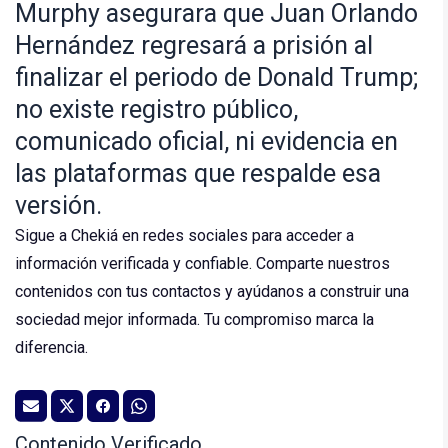
Murphy asegurara que Juan Orlando
Hernández regresará a prisión al
finalizar el periodo de Donald Trump;
no existe registro público,
comunicado oficial, ni evidencia en
las plataformas que respalde esa
versión.
Sigue a Chekiá en redes sociales para acceder a
información verificada y confiable. Comparte nuestros
contenidos con tus contactos y ayúdanos a construir una
sociedad mejor informada. Tu compromiso marca la
diferencia.
Contenido Verificado