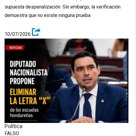
supuesta despenalización. Sin embargo, la verificación
demuestra que no existe ninguna prueba
10/07/2026
Política
FALSO