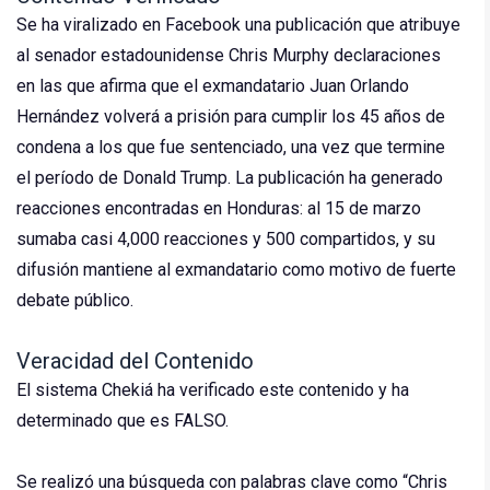
Se ha viralizado en Facebook una publicación que atribuye
al senador estadounidense Chris Murphy declaraciones
en las que afirma que el exmandatario Juan Orlando
Hernández volverá a prisión para cumplir los 45 años de
condena a los que fue sentenciado, una vez que termine
el período de Donald Trump. La publicación ha generado
reacciones encontradas en Honduras: al 15 de marzo
sumaba casi 4,000 reacciones y 500 compartidos, y su
difusión mantiene al exmandatario como motivo de fuerte
debate público.
Veracidad del Contenido
El sistema Chekiá ha verificado este contenido y ha
determinado que es FALSO.
Se realizó una búsqueda con palabras clave como “Chris