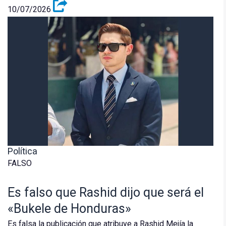
10/07/2026
Política
FALSO
Es falso que Rashid dijo que será el
«Bukele de Honduras»
Es falsa la publicación que atribuye a Rashid Mejía la