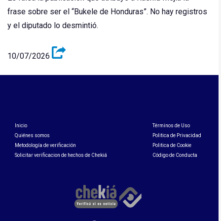
frase sobre ser el “Bukele de Honduras”. No hay registros
y el diputado lo desmintió.
10/07/2026
Inicio
Términos de Uso
Quiénes somos
Politica de Privacidad
Metodología de verificación
Politica de Cookie
Solicitar verificacion de hechos de Chekiá
Código de Conducta