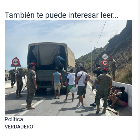
También te puede interesar leer...
Política
VERDADERO