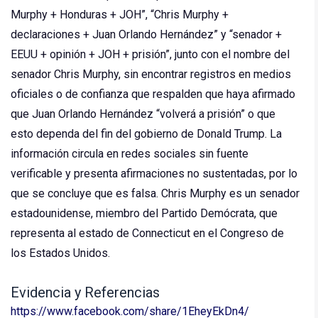
Murphy + Honduras + JOH”, “Chris Murphy +
declaraciones + Juan Orlando Hernández” y “senador +
EEUU + opinión + JOH + prisión”, junto con el nombre del
senador Chris Murphy, sin encontrar registros en medios
oficiales o de confianza que respalden que haya afirmado
que Juan Orlando Hernández “volverá a prisión” o que
esto dependa del fin del gobierno de Donald Trump. La
información circula en redes sociales sin fuente
verificable y presenta afirmaciones no sustentadas, por lo
que se concluye que es falsa. Chris Murphy es un senador
estadounidense, miembro del Partido Demócrata, que
representa al estado de Connecticut en el Congreso de
los Estados Unidos.
Evidencia y Referencias
https://www.facebook.com/share/1EheyEkDn4/