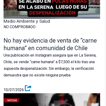
Medio Ambiente y Salud
NO COMPROBADO
No hay evidencia de venta de “carne
humana” en comunidad de Chile
Una publicación en Instagram asegura que en La Serena,
Chile, se vende “carne humana” a $7,500 el kilo tras una
supuesta despenalización. Sin embargo, la verificación
demuestra que no existe ninguna prueba
10/07/2026