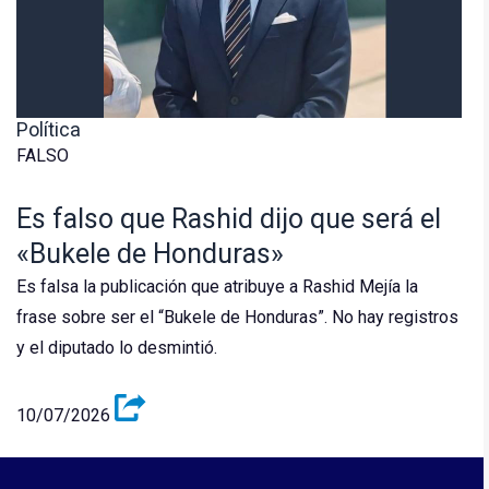
Política
FALSO
Es falso que Rashid dijo que será el
«Bukele de Honduras»
Es falsa la publicación que atribuye a Rashid Mejía la
frase sobre ser el “Bukele de Honduras”. No hay registros
y el diputado lo desmintió.
10/07/2026