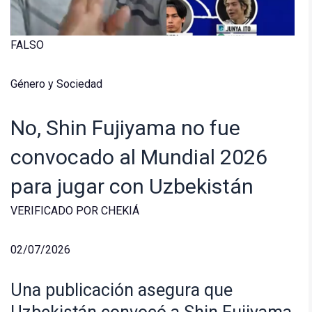
FALSO
Género y Sociedad
No, Shin Fujiyama no fue
convocado al Mundial 2026
para jugar con Uzbekistán
VERIFICADO POR CHEKIÁ
02/07/2026
Una publicación asegura que