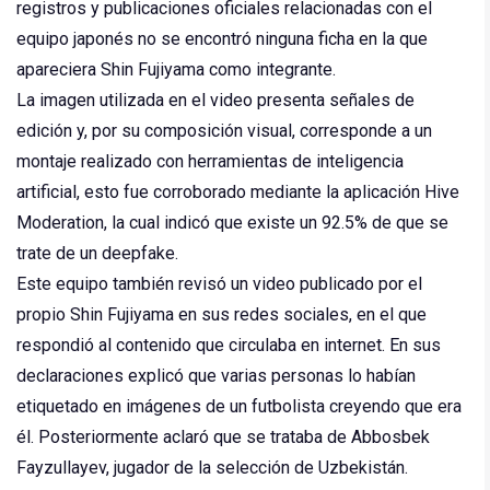
registros y publicaciones oficiales relacionadas con el
equipo japonés no se encontró ninguna ficha en la que
apareciera Shin Fujiyama como integrante.
La imagen utilizada en el video presenta señales de
edición y, por su composición visual, corresponde a un
montaje realizado con herramientas de inteligencia
artificial, esto fue corroborado mediante la aplicación Hive
Moderation, la cual indicó que existe un 92.5% de que se
trate de un deepfake.
Este equipo también revisó un video publicado por el
propio Shin Fujiyama en sus redes sociales, en el que
respondió al contenido que circulaba en internet. En sus
declaraciones explicó que varias personas lo habían
etiquetado en imágenes de un futbolista creyendo que era
él. Posteriormente aclaró que se trataba de Abbosbek
Fayzullayev, jugador de la selección de Uzbekistán.