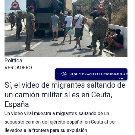
Política
VERDADERO
HAGA CLICK AQUÍ PARA ESCUCHAR EL ARTÍCU
Sí, el video de migrantes saltando de
un camión militar sí es en Ceuta,
España
Un video viral muestra a migrantes saltando de un
supuesto camión del ejército español en Ceuta al ser
llevados a la frontera para su expulsión.