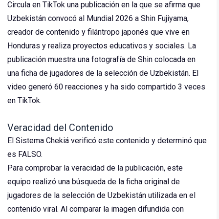
Circula en TikTok una publicación en la que se afirma que
Uzbekistán convocó al Mundial 2026 a Shin Fujiyama,
creador de contenido y filántropo japonés que vive en
Honduras y realiza proyectos educativos y sociales. La
publicación muestra una fotografía de Shin colocada en
una ficha de jugadores de la selección de Uzbekistán. El
video generó 60 reacciones y ha sido compartido 3 veces
en TikTok.
Veracidad del Contenido
El Sistema Chekiá verificó este contenido y determinó que
es FALSO.
Para comprobar la veracidad de la publicación, este
equipo realizó una búsqueda de la ficha original de
jugadores de la selección de Uzbekistán utilizada en el
contenido viral. Al comparar la imagen difundida con