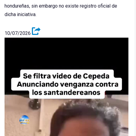
hondureñas, sin embargo no existe registro oficial de
dicha iniciativa.
10/07/2026