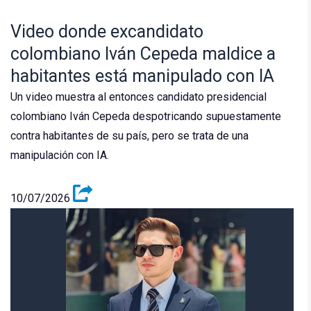
Video donde excandidato
colombiano Iván Cepeda maldice a
habitantes está manipulado con IA
Un video muestra al entonces candidato presidencial
colombiano Iván Cepeda despotricando supuestamente
contra habitantes de su país, pero se trata de una
manipulación con IA.
10/07/2026