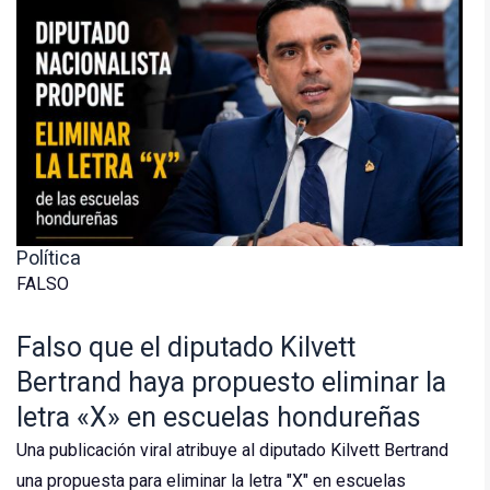
Política
FALSO
Falso que el diputado Kilvett
Bertrand haya propuesto eliminar la
letra «X» en escuelas hondureñas
Una publicación viral atribuye al diputado Kilvett Bertrand
una propuesta para eliminar la letra "X" en escuelas