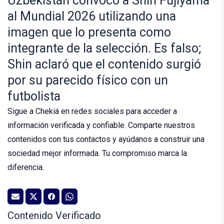
Uzbekistán convocó a Shin Fujiyama
al Mundial 2026 utilizando una
imagen que lo presenta como
integrante de la selección. Es falso;
Shin aclaró que el contenido surgió
por su parecido físico con un
futbolista
Sigue a Chekiá en redes sociales para acceder a
información verificada y confiable. Comparte nuestros
contenidos con tus contactos y ayúdanos a construir una
sociedad mejor informada. Tu compromiso marca la
diferencia.
Contenido Verificado