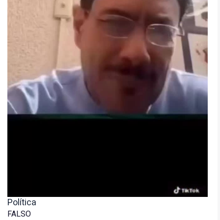
Política
FALSO