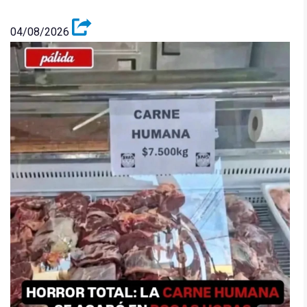
04/08/2026