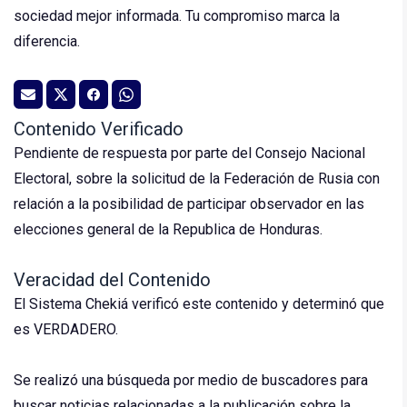
sociedad mejor informada. Tu compromiso marca la
diferencia.
Contenido Verificado
Pendiente de respuesta por parte del Consejo Nacional
Electoral, sobre la solicitud de la Federación de Rusia con
relación a la posibilidad de participar observador en las
elecciones general de la Republica de Honduras.
Veracidad del Contenido
El Sistema Chekiá verificó este contenido y determinó que
es VERDADERO.
Se realizó una búsqueda por medio de buscadores para
buscar noticias relacionadas a la publicación sobre la