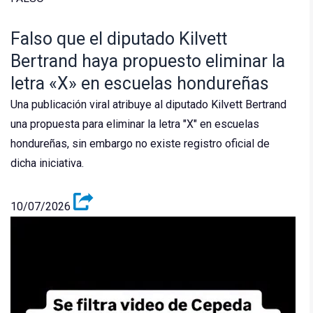
Falso que el diputado Kilvett
Bertrand haya propuesto eliminar la
letra «X» en escuelas hondureñas
Una publicación viral atribuye al diputado Kilvett Bertrand
una propuesta para eliminar la letra "X" en escuelas
hondureñas, sin embargo no existe registro oficial de
dicha iniciativa.
10/07/2026