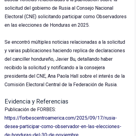
solicitud del gobierno de Rusia al Consejo Nacional
Electoral (CNE) solicitando participar como Observadores
en las elecciones de Honduras en 2025.
Se encontró múltiples noticias relacionadas a la solicitud
y varias publicaciones haciendo replica de declaraciones
del canciller hondureño, Javier Bu, detallando haber
recibido la solicitud y notificando a la consejera
presidenta del CNE, Ana Paola Hall sobre el interés de la
Comisión Electoral Central de la Federación de Rusia.
Evidencia y Referencias
Publicación de FORBES:
https://forbescentroamerica.com/2025/09/17/rusia-
desea-participar-como-observador-en-las-elecciones-
de-honduras-del-30-de-noviembre