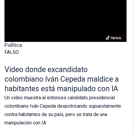
Política
FALSO
Video donde excandidato
colombiano Iván Cepeda maldice a
habitantes está manipulado con IA
Un video muestra al entonces candidato presidencial
colombiano Iván Cepeda despotricando supuestamente
contra habitantes de su país, pero se trata de una
manipulación con IA.