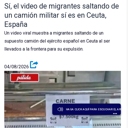
Sí, el video de migrantes saltando de
un camión militar sí es en Ceuta,
España
Un video viral muestra a migrantes saltando de un
supuesto camión del ejército español en Ceuta al ser
llevados a la frontera para su expulsión.
04/08/2026
HAGA CLICK AQUÍ PARA ESCUCHAR EL ARTÍCU