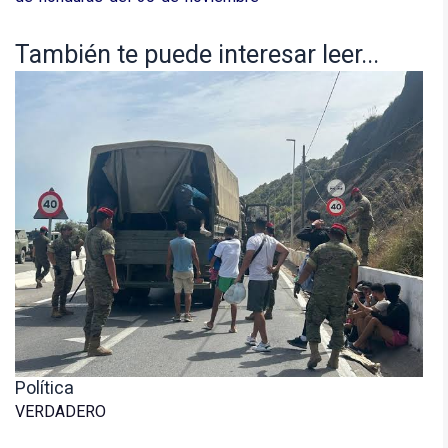
También te puede interesar leer...
Política
VERDADERO