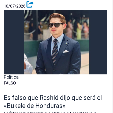
10/07/2026
Política
FALSO
Es falso que Rashid dijo que será el
«Bukele de Honduras»