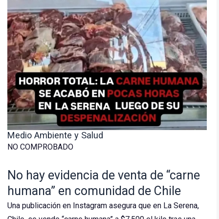
Medio Ambiente y Salud
NO COMPROBADO
No hay evidencia de venta de “carne
humana” en comunidad de Chile
Una publicación en Instagram asegura que en La Serena,