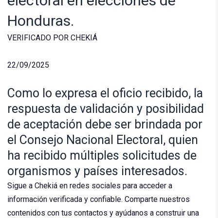
electoral en elecciones de
Honduras.
VERIFICADO POR CHEKIÁ
22/09/2025
Como lo expresa el oficio recibido, la
respuesta de validación y posibilidad
de aceptación debe ser brindada por
el Consejo Nacional Electoral, quien
ha recibido múltiples solicitudes de
organismos y países interesados.
Sigue a Chekiá en redes sociales para acceder a
información verificada y confiable. Comparte nuestros
contenidos con tus contactos y ayúdanos a construir una