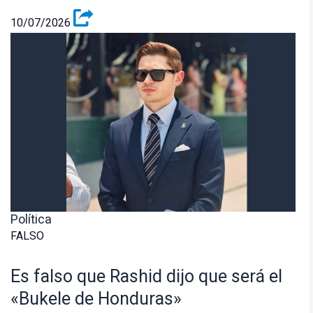
10/07/2026
Política
FALSO
Es falso que Rashid dijo que será el
«Bukele de Honduras»