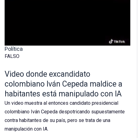
Política
FALSO
Video donde excandidato
colombiano Iván Cepeda maldice a
habitantes está manipulado con IA
Un video muestra al entonces candidato presidencial
colombiano Iván Cepeda despotricando supuestamente
contra habitantes de su país, pero se trata de una
manipulación con IA.