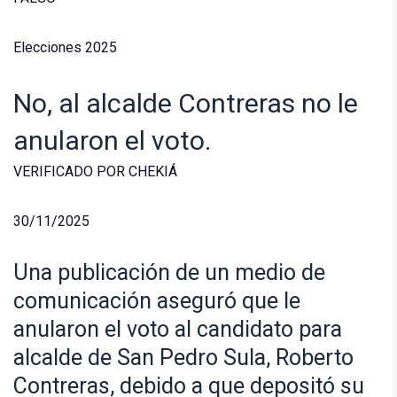
Elecciones 2025
No, al alcalde Contreras no le
anularon el voto.
VERIFICADO POR CHEKIÁ
30/11/2025
Una publicación de un medio de
comunicación aseguró que le
anularon el voto al candidato para
alcalde de San Pedro Sula, Roberto
Contreras, debido a que depositó su