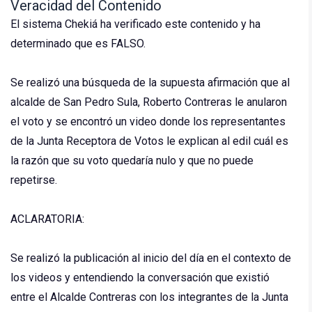
Veracidad del Contenido
El sistema Chekiá ha verificado este contenido y ha
determinado que es FALSO.
Se realizó una búsqueda de la supuesta afirmación que al
alcalde de San Pedro Sula, Roberto Contreras le anularon
el voto y se encontró un video donde los representantes
de la Junta Receptora de Votos le explican al edil cuál es
la razón que su voto quedaría nulo y que no puede
repetirse.
ACLARATORIA:
Se realizó la publicación al inicio del día en el contexto de
los videos y entendiendo la conversación que existió
entre el Alcalde Contreras con los integrantes de la Junta