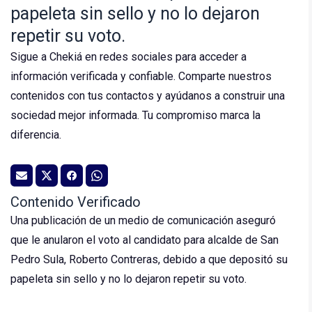
papeleta sin sello y no lo dejaron
repetir su voto.
Sigue a Chekiá en redes sociales para acceder a
información verificada y confiable. Comparte nuestros
contenidos con tus contactos y ayúdanos a construir una
sociedad mejor informada. Tu compromiso marca la
diferencia.
Contenido Verificado
Una publicación de un medio de comunicación aseguró
que le anularon el voto al candidato para alcalde de San
Pedro Sula, Roberto Contreras, debido a que depositó su
papeleta sin sello y no lo dejaron repetir su voto.