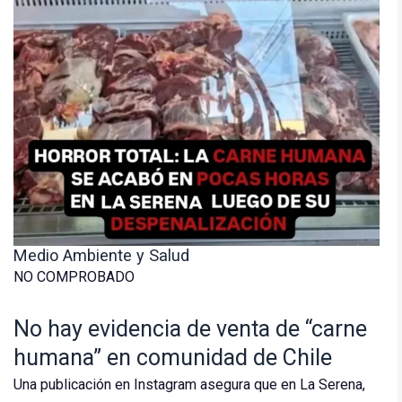
Medio Ambiente y Salud
NO COMPROBADO
No hay evidencia de venta de “carne
humana” en comunidad de Chile
Una publicación en Instagram asegura que en La Serena,