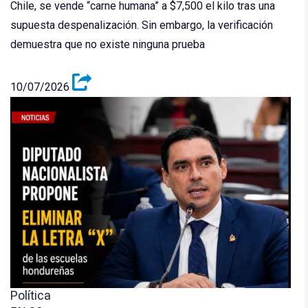
Chile, se vende “carne humana” a $7,500 el kilo tras una
supuesta despenalización. Sin embargo, la verificación
demuestra que no existe ninguna prueba
10/07/2026
Política