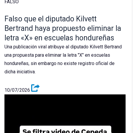
FALSO
Falso que el diputado Kilvett
Bertrand haya propuesto eliminar la
letra «X» en escuelas hondureñas
Una publicación viral atribuye al diputado Kilvett Bertrand
una propuesta para eliminar la letra "X" en escuelas
hondureñas, sin embargo no existe registro oficial de
dicha iniciativa.
10/07/2026