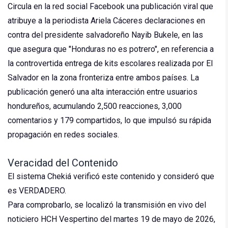
Circula en la red social Facebook una publicación viral que
atribuye a la periodista Ariela Cáceres declaraciones en
contra del presidente salvadoreño Nayib Bukele, en las
que asegura que "Honduras no es potrero", en referencia a
la controvertida entrega de kits escolares realizada por El
Salvador en la zona fronteriza entre ambos países. La
publicación generó una alta interacción entre usuarios
hondureños, acumulando 2,500 reacciones, 3,000
comentarios y 179 compartidos, lo que impulsó su rápida
propagación en redes sociales.
Veracidad del Contenido
El sistema Chekiá verificó este contenido y consideró que
es VERDADERO.
Para comprobarlo, se localizó la transmisión en vivo del
noticiero HCH Vespertino del martes 19 de mayo de 2026,