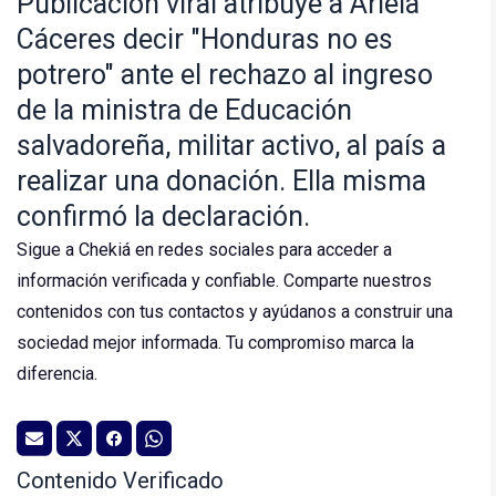
Publicación viral atribuye a Ariela
Cáceres decir "Honduras no es
potrero" ante el rechazo al ingreso
de la ministra de Educación
salvadoreña, militar activo, al país a
realizar una donación. Ella misma
confirmó la declaración.
Sigue a Chekiá en redes sociales para acceder a
información verificada y confiable. Comparte nuestros
contenidos con tus contactos y ayúdanos a construir una
sociedad mejor informada. Tu compromiso marca la
diferencia.
Contenido Verificado