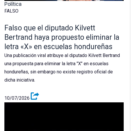
Política
FALSO
Falso que el diputado Kilvett
Bertrand haya propuesto eliminar la
letra «X» en escuelas hondureñas
Una publicación viral atribuye al diputado Kilvett Bertrand
una propuesta para eliminar la letra "X" en escuelas
hondureñas, sin embargo no existe registro oficial de
dicha iniciativa.
10/07/2026