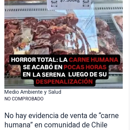
Medio Ambiente y Salud
NO COMPROBADO
No hay evidencia de venta de “carne
humana” en comunidad de Chile