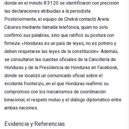
donde en el minuto 8:31:20 se identificaron con precisión
las declaraciones atribuidas a la periodista.
Posteriormente, el equipo de Chekiá contactó Ariela
Cáceres mediante llamada telefónica, quien no solo
confirmó sus palabras, sino que ratificó su postura con
firmeza: «Honduras es un país de leyes, no es potrero y
deben respetarse las leyes de la constitución». Además,
se consultaron las cuentas oficiales de la Cancillería de
Honduras y de la Presidencia de Honduras en Facebook,
donde se localizó un comunicado oficial sobre el
incidente fronterizo, en el que Honduras reafirmó su
compromiso con los mecanismos de coordinación
binacional, el respeto mutuo y el diálogo diplomático entre
ambas naciones.
Evidencia y Referencias