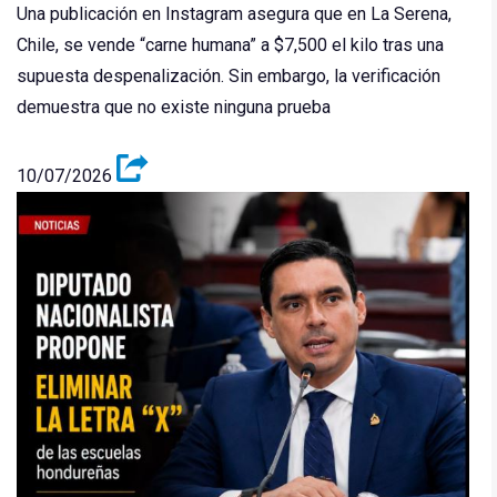
Una publicación en Instagram asegura que en La Serena,
Chile, se vende “carne humana” a $7,500 el kilo tras una
supuesta despenalización. Sin embargo, la verificación
demuestra que no existe ninguna prueba
10/07/2026