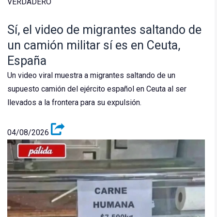
VERDADERO
Sí, el video de migrantes saltando de
un camión militar sí es en Ceuta,
España
Un video viral muestra a migrantes saltando de un
supuesto camión del ejército español en Ceuta al ser
llevados a la frontera para su expulsión.
04/08/2026