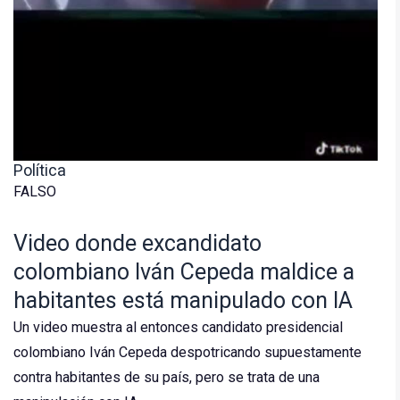
Política
FALSO
Video donde excandidato
colombiano Iván Cepeda maldice a
habitantes está manipulado con IA
Un video muestra al entonces candidato presidencial
colombiano Iván Cepeda despotricando supuestamente
contra habitantes de su país, pero se trata de una