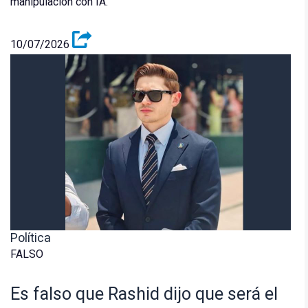
manipulación con IA.
10/07/2026
Política
FALSO
Es falso que Rashid dijo que será el