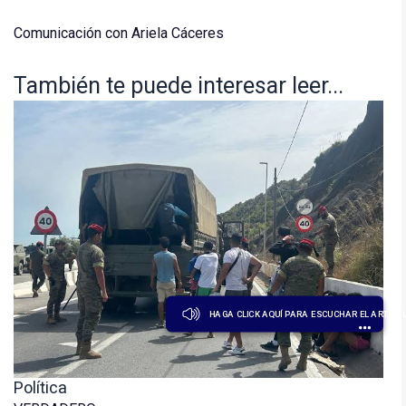
Comunicación con Ariela Cáceres
También te puede interesar leer...
HAGA CLICK AQUÍ PARA ESCUCHAR EL ARTÍCU
Política