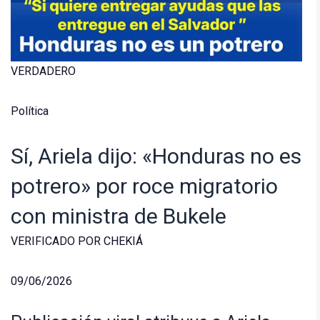
VERDADERO
Política
Sí, Ariela dijo: «Honduras no es
potrero» por roce migratorio
con ministra de Bukele
VERIFICADO POR CHEKIÁ
09/06/2026