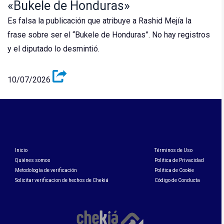
«Bukele de Honduras»
Es falsa la publicación que atribuye a Rashid Mejía la
frase sobre ser el “Bukele de Honduras”. No hay registros
y el diputado lo desmintió.
10/07/2026
Inicio
Términos de Uso
Quiénes somos
Politica de Privacidad
Metodología de verificación
Politica de Cookie
Solicitar verificacion de hechos de Chekiá
Código de Conducta