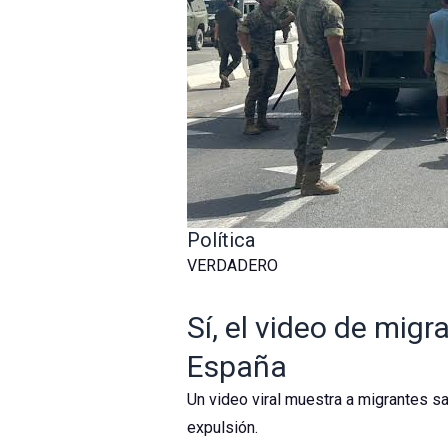
Política
VERDADERO
Sí, el video de mig
España
Un video viral muestra a migrantes sa
expulsión.