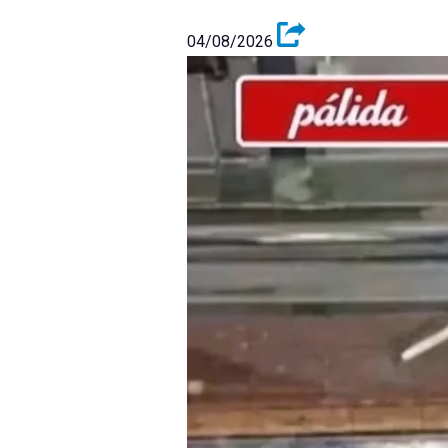
04/08/2026