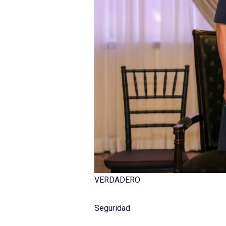
VERDADERO
Seguridad