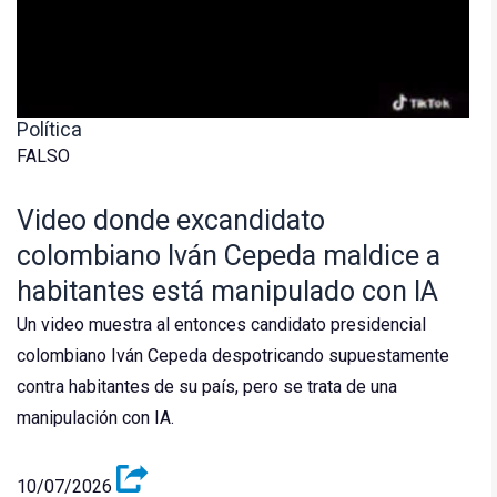
Política
FALSO
Video donde excandidato
colombiano Iván Cepeda maldice a
habitantes está manipulado con IA
Un video muestra al entonces candidato presidencial
colombiano Iván Cepeda despotricando supuestamente
contra habitantes de su país, pero se trata de una
manipulación con IA.
10/07/2026