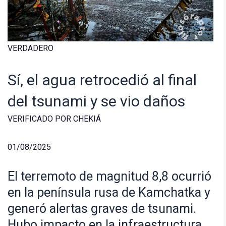
VERDADERO
Sí, el agua retrocedió al final
del tsunami y se vio daños
VERIFICADO POR CHEKIÁ
01/08/2025
El terremoto de magnitud 8,8 ocurrió
en la península rusa de Kamchatka y
generó alertas graves de tsunami.
Hubo impacto en la infraestructura