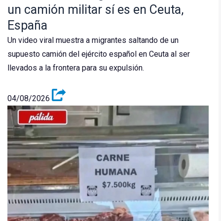
un camión militar sí es en Ceuta,
España
Un video viral muestra a migrantes saltando de un
supuesto camión del ejército español en Ceuta al ser
llevados a la frontera para su expulsión.
04/08/2026