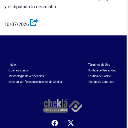
y el diputado lo desmintió.
10/07/2026
Inicio
Términos de Uso
Quiénes somos
Politica de Privacidad
Metodología de verificación
Politica de Cookie
Solicitar verificacion de hechos de Chekiá
Código de Conducta