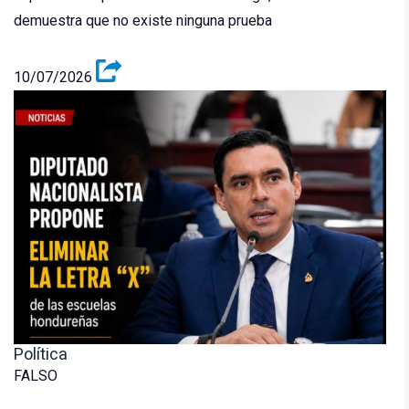
demuestra que no existe ninguna prueba
10/07/2026
Política
FALSO