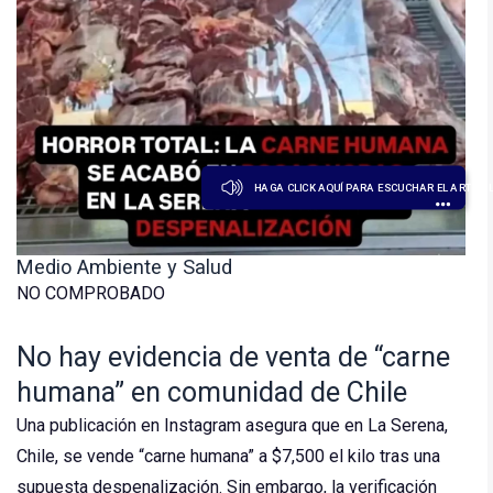
HAGA CLICK AQUÍ PARA ESCUCHAR EL ARTÍCU
Medio Ambiente y Salud
NO COMPROBADO
No hay evidencia de venta de “carne
humana” en comunidad de Chile
Una publicación en Instagram asegura que en La Serena,
Chile, se vende “carne humana” a $7,500 el kilo tras una
supuesta despenalización. Sin embargo, la verificación