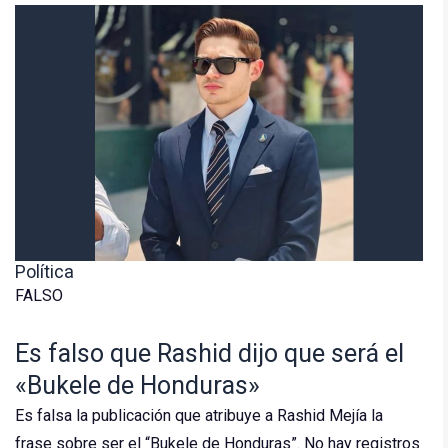
Política
FALSO
Es falso que Rashid dijo que será el
«Bukele de Honduras»
Es falsa la publicación que atribuye a Rashid Mejía la
frase sobre ser el “Bukele de Honduras”. No hay registros