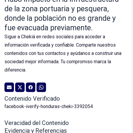
de la zona portuaria y pesquera,
donde la población no es grande y
fue evacuada previamente.
Sigue a Chekiá en redes sociales para acceder a
información verificada y confiable. Comparte nuestros
contenidos con tus contactos y ayúdanos a construir una
sociedad mejor informada. Tu compromiso marca la
diferencia.
Contenido Verificado
facebook-iverify-honduras-cheki-3392054
Veracidad del Contenido
Evidencia y Referencias