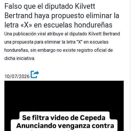
Falso que el diputado Kilvett
Bertrand haya propuesto eliminar la
letra «X» en escuelas hondureñas
Una publicación viral atribuye al diputado Kilvett Bertrand
una propuesta para eliminar la letra "X" en escuelas
hondureñas, sin embargo no existe registro oficial de
dicha iniciativa.
10/07/2026