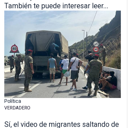
También te puede interesar leer...
Política
VERDADERO
Sí, el video de migrantes saltando de