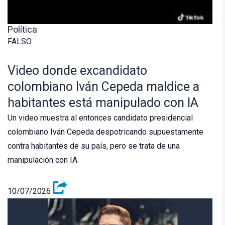
Política
FALSO
Video donde excandidato
colombiano Iván Cepeda maldice a
habitantes está manipulado con IA
Un video muestra al entonces candidato presidencial
colombiano Iván Cepeda despotricando supuestamente
contra habitantes de su país, pero se trata de una
manipulación con IA.
10/07/2026