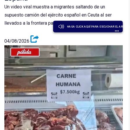
Un video viral muestra a migrantes saltando de un
supuesto camión del ejército español en Ceuta al ser
llevados a la frontera para su expulsión.
HAGA CLICK AQUÍ PARA ESCUCHAR EL ARTÍCU
04/08/2026