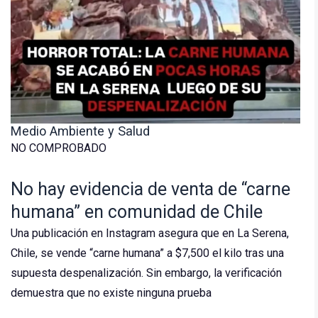
Medio Ambiente y Salud
NO COMPROBADO
No hay evidencia de venta de “carne
humana” en comunidad de Chile
Una publicación en Instagram asegura que en La Serena,
Chile, se vende “carne humana” a $7,500 el kilo tras una
supuesta despenalización. Sin embargo, la verificación
demuestra que no existe ninguna prueba