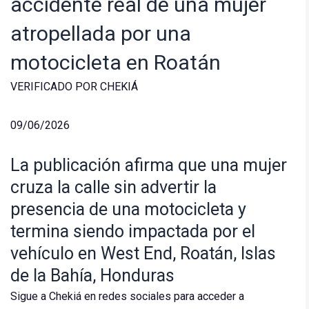
accidente real de una mujer
atropellada por una
motocicleta en Roatán
VERIFICADO POR CHEKIÁ
09/06/2026
La publicación afirma que una mujer
cruza la calle sin advertir la
presencia de una motocicleta y
termina siendo impactada por el
vehículo en West End, Roatán, Islas
de la Bahía, Honduras
Sigue a Chekiá en redes sociales para acceder a