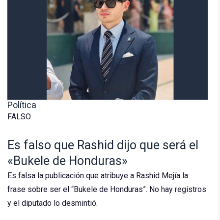
Política
FALSO
Es falso que Rashid dijo que será el
«Bukele de Honduras»
Es falsa la publicación que atribuye a Rashid Mejía la
frase sobre ser el “Bukele de Honduras”. No hay registros
y el diputado lo desmintió.