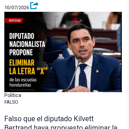
10/07/2026
Política
FALSO
Falso que el diputado Kilvett
Bertrand haya propuesto eliminar la