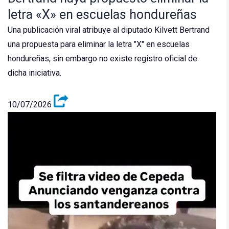
letra «X» en escuelas hondureñas
Una publicación viral atribuye al diputado Kilvett Bertrand
una propuesta para eliminar la letra "X" en escuelas
hondureñas, sin embargo no existe registro oficial de
dicha iniciativa.
10/07/2026