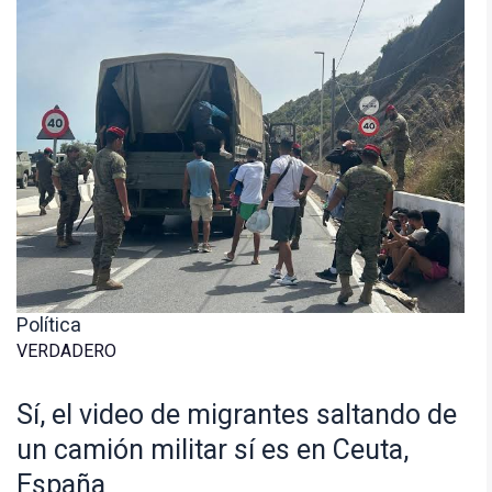
Política
VERDADERO
Sí, el video de migrantes saltando de
un camión militar sí es en Ceuta,
España