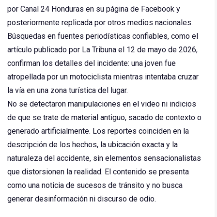
por Canal 24 Honduras en su página de Facebook y
posteriormente replicada por otros medios nacionales.
Búsquedas en fuentes periodísticas confiables, como el
artículo publicado por La Tribuna el 12 de mayo de 2026,
confirman los detalles del incidente: una joven fue
atropellada por un motociclista mientras intentaba cruzar
la vía en una zona turística del lugar.
No se detectaron manipulaciones en el video ni indicios
de que se trate de material antiguo, sacado de contexto o
generado artificialmente. Los reportes coinciden en la
descripción de los hechos, la ubicación exacta y la
naturaleza del accidente, sin elementos sensacionalistas
que distorsionen la realidad. El contenido se presenta
como una noticia de sucesos de tránsito y no busca
generar desinformación ni discurso de odio.