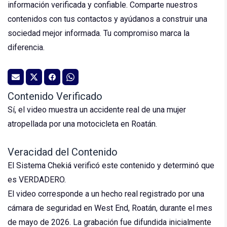
información verificada y confiable. Comparte nuestros
contenidos con tus contactos y ayúdanos a construir una
sociedad mejor informada. Tu compromiso marca la
diferencia.
Contenido Verificado
Sí, el video muestra un accidente real de una mujer
atropellada por una motocicleta en Roatán.
Veracidad del Contenido
El Sistema Chekiá verificó este contenido y determinó que
es VERDADERO.
El video corresponde a un hecho real registrado por una
cámara de seguridad en West End, Roatán, durante el mes
de mayo de 2026. La grabación fue difundida inicialmente