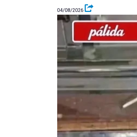
04/08/2026