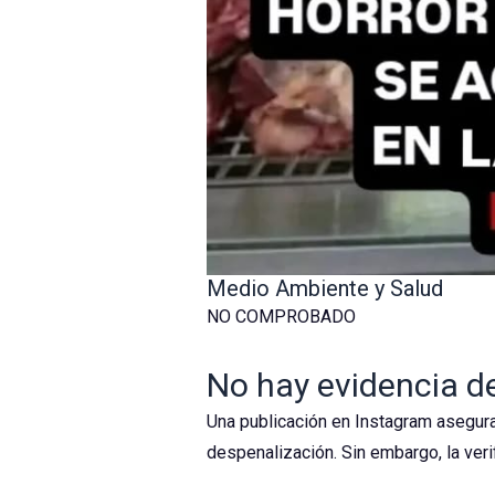
Medio Ambiente y Salud
NO COMPROBADO
No hay evidencia d
Una publicación en Instagram asegura
despenalización. Sin embargo, la ver