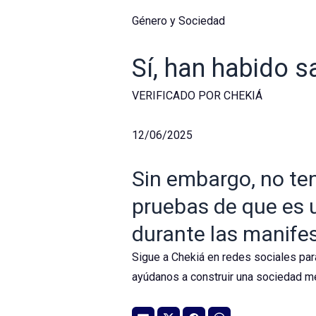
Género y Sociedad
Sí, han habido 
VERIFICADO POR CHEKIÁ
12/06/2025
Sin embargo, no ten
pruebas de que es 
durante las manife
Sigue a Chekiá en redes sociales par
ayúdanos a construir una sociedad me