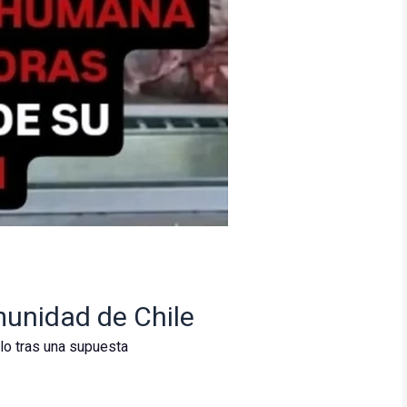
munidad de Chile
lo tras una supuesta