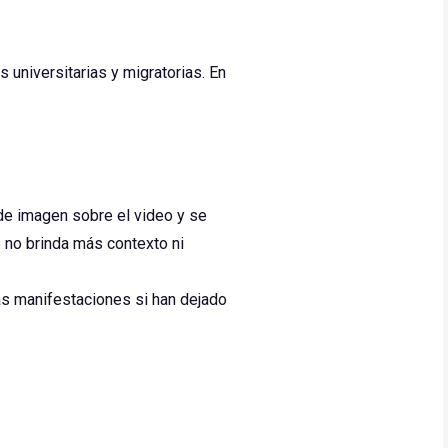
 universitarias y migratorias. En
 de imagen sobre el video y se
 no brinda más contexto ni
as manifestaciones si han dejado