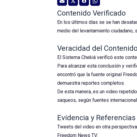
Contenido Verificado
En los últimos días se se han desatad
medio del levantamiento ciudadano, 
Veracidad del Contenid
El Sistema Chekiá verificó este cont
Para alcanzar esta conclusión y verif
encontró que la fuente original Free
demuestra reportes completos.
De esta manera, es un video repetido
saqueos, según fuentes internaciona
Evidencia y Referencias
Tweets del video en otra perspectiva
Freedom News TV: