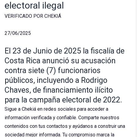
electoral ilegal
VERIFICADO POR CHEKIÁ
27/06/2025
El 23 de Junio de 2025 la fiscalía de
Costa Rica anunció su acusación
contra siete (7) funcionarios
públicos, incluyendo a Rodrigo
Chaves, de financiamiento ilícito
para la campaña electoral de 2022.
Sigue a Chekiá en redes sociales para acceder a
información verificada y confiable. Comparte nuestros
contenidos con tus contactos y ayúdanos a construir una
sociedad mejor informada. Tu compromiso marca la