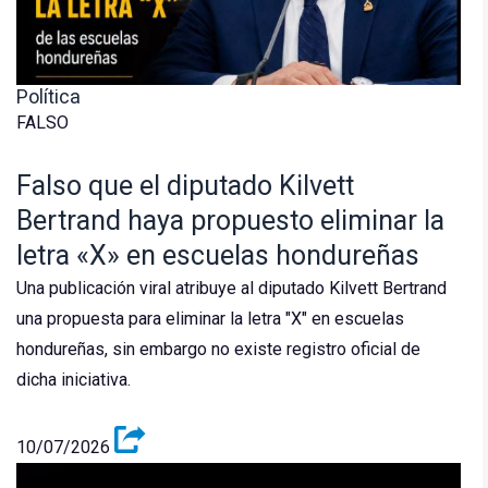
Política
FALSO
Falso que el diputado Kilvett
Bertrand haya propuesto eliminar la
letra «X» en escuelas hondureñas
Una publicación viral atribuye al diputado Kilvett Bertrand
una propuesta para eliminar la letra "X" en escuelas
hondureñas, sin embargo no existe registro oficial de
dicha iniciativa.
10/07/2026