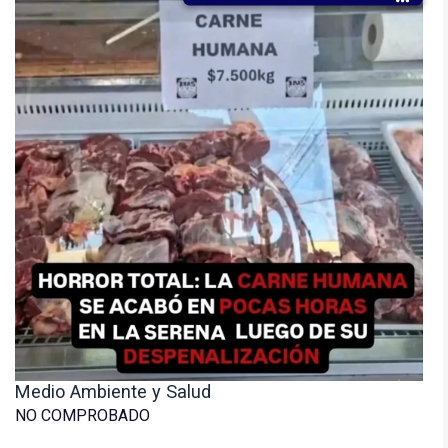
Medio Ambiente y Salud
NO COMPROBADO