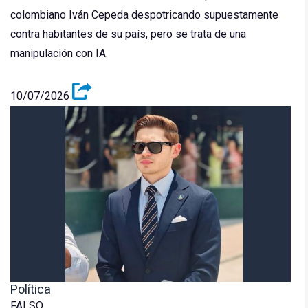
colombiano Iván Cepeda despotricando supuestamente
contra habitantes de su país, pero se trata de una
manipulación con IA.
10/07/2026
Política
FALSO