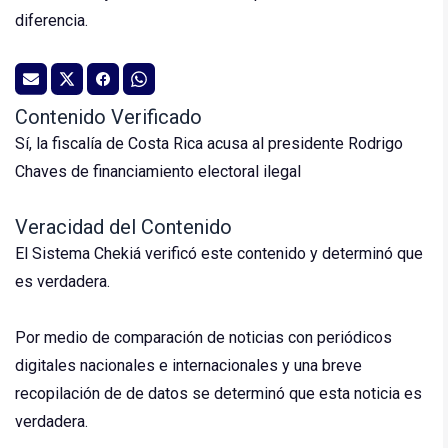
diferencia.
Contenido Verificado
Sí, la fiscalía de Costa Rica acusa al presidente Rodrigo
Chaves de financiamiento electoral ilegal
Veracidad del Contenido
El Sistema Chekiá verificó este contenido y determinó que
es verdadera.
Por medio de comparación de noticias con periódicos
digitales nacionales e internacionales y una breve
recopilación de de datos se determinó que esta noticia es
verdadera.