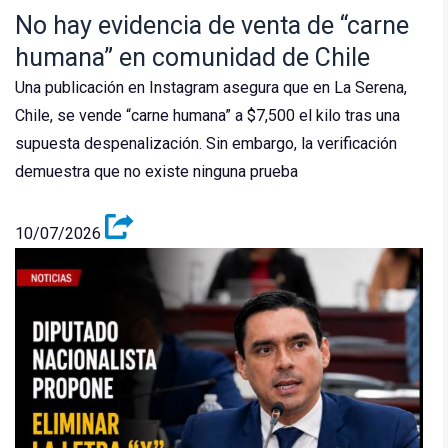
No hay evidencia de venta de “carne
humana” en comunidad de Chile
Una publicación en Instagram asegura que en La Serena,
Chile, se vende “carne humana” a $7,500 el kilo tras una
supuesta despenalización. Sin embargo, la verificación
demuestra que no existe ninguna prueba
10/07/2026