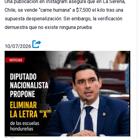
Una publicación en Instagram asegura que en La Serena,
Chile, se vende “carne humana” a $7,500 el kilo tras una
supuesta despenalización. Sin embargo, la verificación
demuestra que no existe ninguna prueba
10/07/2026