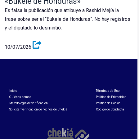
«Bukele de Honduras»
Es falsa la publicación que atribuye a Rashid Mejía la
frase sobre ser el “Bukele de Honduras”. No hay registros
y el diputado lo desmintió.
10/07/2026
Inicio
Términos de Uso
Quiénes somos
Politica de Privacidad
Metodología de verificación
Politica de Cookie
Solicitar verificacion de hechos de Chekiá
Código de Conducta