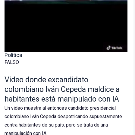
Política
FALSO
Video donde excandidato
colombiano Iván Cepeda maldice a
habitantes está manipulado con IA
Un video muestra al entonces candidato presidencial
colombiano Iván Cepeda despotricando supuestamente
contra habitantes de su país, pero se trata de una
manipulación con IA.