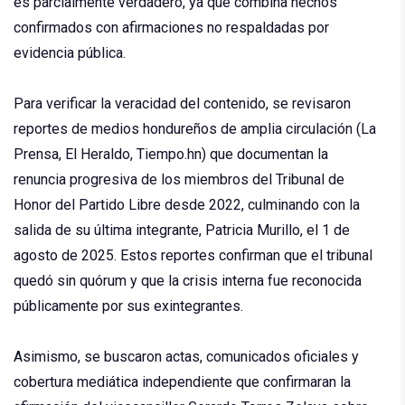
es parcialmente verdadero, ya que combina hechos
confirmados con afirmaciones no respaldadas por
evidencia pública.
Para verificar la veracidad del contenido, se revisaron
reportes de medios hondureños de amplia circulación (La
Prensa, El Heraldo, Tiempo.hn) que documentan la
renuncia progresiva de los miembros del Tribunal de
Honor del Partido Libre desde 2022, culminando con la
salida de su última integrante, Patricia Murillo, el 1 de
agosto de 2025. Estos reportes confirman que el tribunal
quedó sin quórum y que la crisis interna fue reconocida
públicamente por sus exintegrantes.
Asimismo, se buscaron actas, comunicados oficiales y
cobertura mediática independiente que confirmaran la