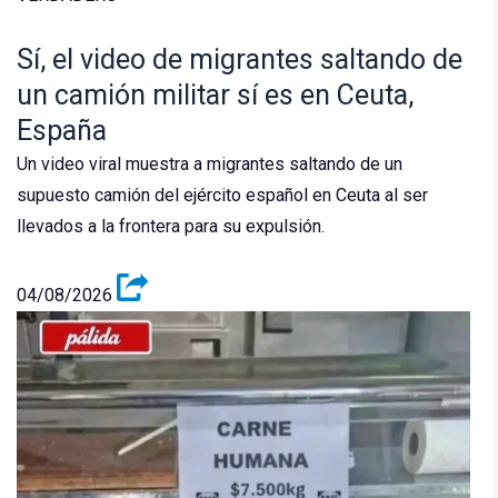
Sí, el video de migrantes saltando de
un camión militar sí es en Ceuta,
España
Un video viral muestra a migrantes saltando de un
supuesto camión del ejército español en Ceuta al ser
llevados a la frontera para su expulsión.
04/08/2026