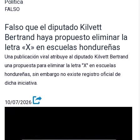
Política
FALSO
Falso que el diputado Kilvett
Bertrand haya propuesto eliminar la
letra «X» en escuelas hondureñas
Una publicación viral atribuye al diputado Kilvett Bertrand
una propuesta para eliminar la letra "X" en escuelas
hondureñas, sin embargo no existe registro oficial de
dicha iniciativa.
10/07/2026