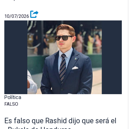
10/07/2026
Política
FALSO
Es falso que Rashid dijo que será el