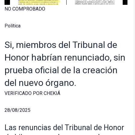
NO COMPROBADO
Política
Si, miembros del Tribunal de
Honor habrían renunciado, sin
prueba oficial de la creación
del nuevo órgano.
VERIFICADO POR CHEKIÁ
28/08/2025
Las renuncias del Tribunal de Honor