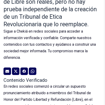
de Libre son reales, pero no hay
prueba independiente de la creación
de un Tribunal de Etica
Revolucionaria que lo reemplace.
Sigue a Chekiá en redes sociales para acceder a
información verificada y confiable. Comparte nuestros
contenidos con tus contactos y ayúdanos a construir una
sociedad mejor informada. Tu compromiso marca la
diferencia.
Contenido Verificado
En redes sociales comenzó a circular un supuesto
pronunciamiento atribuido a miembros del Tribunal de
Honor del Partido Libertad y Refundación (Libre), en el