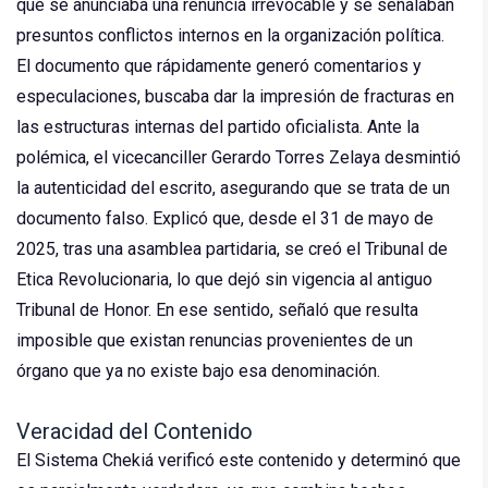
que se anunciaba una renuncia irrevocable y se señalaban
presuntos conflictos internos en la organización política.
El documento que rápidamente generó comentarios y
especulaciones, buscaba dar la impresión de fracturas en
las estructuras internas del partido oficialista. Ante la
polémica, el vicecanciller Gerardo Torres Zelaya desmintió
la autenticidad del escrito, asegurando que se trata de un
documento falso. Explicó que, desde el 31 de mayo de
2025, tras una asamblea partidaria, se creó el Tribunal de
Etica Revolucionaria, lo que dejó sin vigencia al antiguo
Tribunal de Honor. En ese sentido, señaló que resulta
imposible que existan renuncias provenientes de un
órgano que ya no existe bajo esa denominación.
Veracidad del Contenido
El Sistema Chekiá verificó este contenido y determinó que