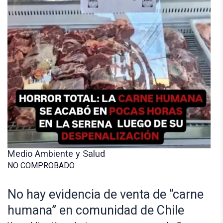
Medio Ambiente y Salud
NO COMPROBADO
No hay evidencia de venta de “carne
humana” en comunidad de Chile