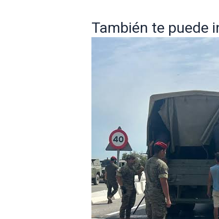
También te puede int