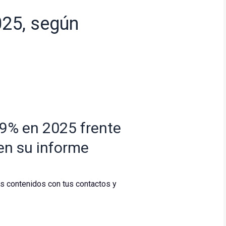
025, según
9% en 2025 frente
 en su informe
os contenidos con tus contactos y