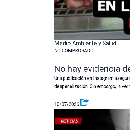
Medio Ambiente y Salud
NO COMPROBADO
No hay evidencia d
Una publicación en Instagram asegura
despenalización. Sin embargo, la ver
10/07/2026