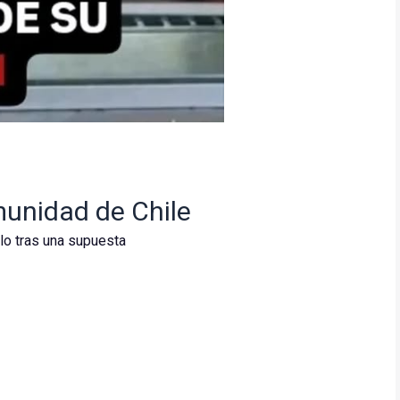
munidad de Chile
lo tras una supuesta