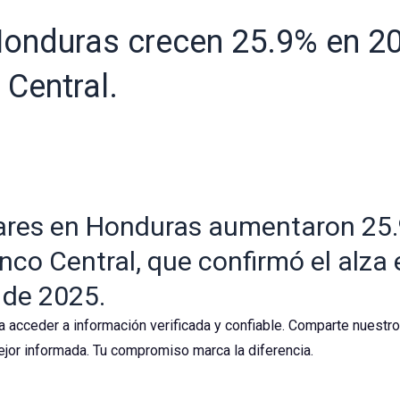
Honduras crecen 25.9% en 2
 Central.
ares en Honduras aumentaron 25.
nco Central, que confirmó el alza
 de 2025.
a acceder a información verificada y confiable. Comparte nuestr
jor informada. Tu compromiso marca la diferencia.