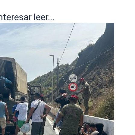
eresar leer...