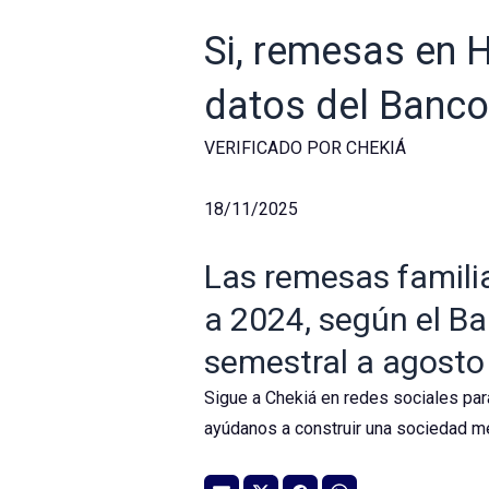
Si, remesas en 
datos del Banco
VERIFICADO POR CHEKIÁ
18/11/2025
Las remesas famili
a 2024, según el Ba
semestral a agosto
Sigue a Chekiá en redes sociales par
ayúdanos a construir una sociedad me